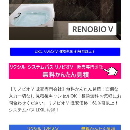
【リノビオＶ 販売専門会社】無料かんたん見積！面倒な
入力一切なし 見積後キャンセルOK！相談無料 お気軽にお
問合わせください。リノビオＶ 激安価格！61％引以上！
システムバス LIXIL お得！