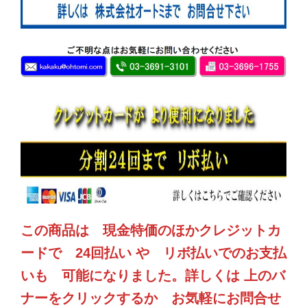
この商品は 現金特価のほかクレジットカ
ードで 24回払い や リボ払いでのお支払
いも 可能になりました。詳しくは 上のバ
ナーをクリックするか お気軽にお問合せ