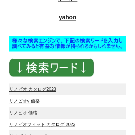
yahoo
リノビオ カタログ2023
リノビオv 価格
リノビオ 価格
リノビオフィット カタログ 2023