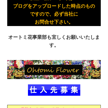
ブログをアップロードした時点のもの
ですので、必ず当社に
お問合せ下さい。
オートミ花事業部も宜しくお願いいたしま
す。