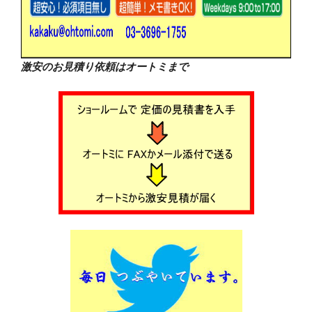
激安のお見積り依頼はオートミまで