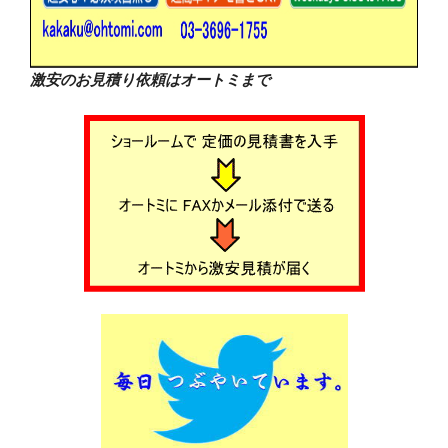
激安のお見積り依頼はオートミまで