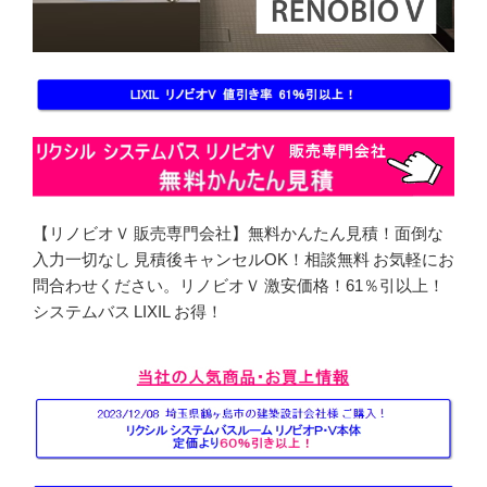
【リノビオＶ 販売専門会社】無料かんたん見積！面倒な
入力一切なし 見積後キャンセルOK！相談無料 お気軽にお
問合わせください。リノビオＶ 激安価格！61％引以上！
システムバス LIXIL お得！