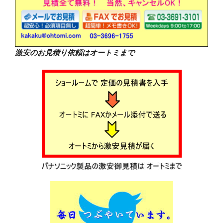
激安のお見積り依頼はオートミまで