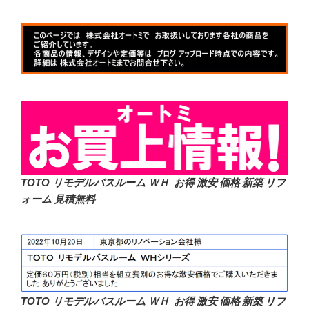
TOTO リモデルバスルーム ＷＨ お得 激安 価格 新築 リフ
ォーム 見積無料
TOTO リモデルバスルーム ＷＨ お得 激安 価格 新築 リフ