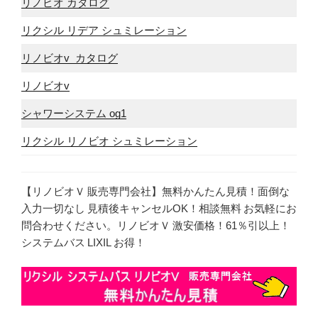
リノビオ カタログ
リクシル リデア シュミレーション
リノビオv カタログ
リノビオv
シャワーシステム og1
リクシル リノビオ シュミレーション
【リノビオＶ 販売専門会社】無料かんたん見積！面倒な
入力一切なし 見積後キャンセルOK！相談無料 お気軽にお
問合わせください。リノビオＶ 激安価格！61％引以上！
システムバス LIXIL お得！