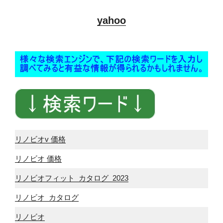
yahoo
リノビオv 価格
リノビオ 価格
リノビオフィット カタログ 2023
リノビオ カタログ
リノビオ