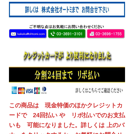
この商品は 現金特価のほかクレジットカ
ードで 24回払い や リボ払いでのお支払
いも 可能になりました。詳しくは 上のバ