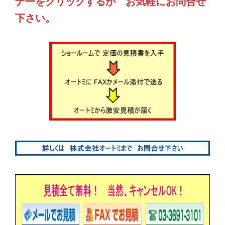
ナーをクリックするか お気軽にお問合せ
下さい。