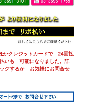
ほかクレジットカードで 24回払
支払いも 可能になりました。詳
リックするか お気軽にお問合せ