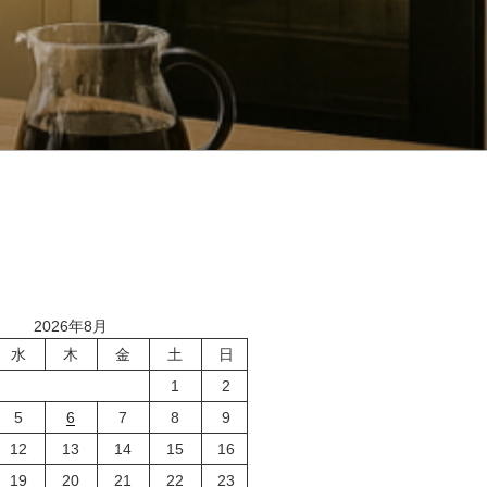
2026年8月
水
木
金
土
日
1
2
5
6
7
8
9
12
13
14
15
16
19
20
21
22
23