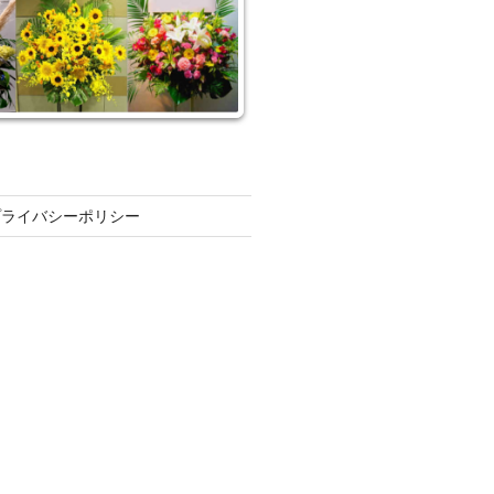
プライバシーポリシー