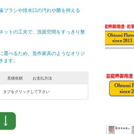
歯ブラシや排水口の汚れや菌を抑える
ネットの工夫で、洗面空間をすっきり整
に選べるため、造作家具のようなオリジ
きます。
見積依頼
お支払方法
は タブをクリックして下さい