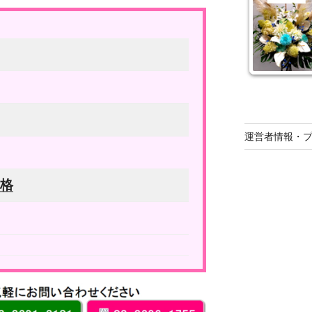
運営者情報・
価格