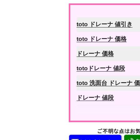
toto ドレーナ 値引き
toto ドレーナ 価格
ドレーナ 価格
totoドレーナ 値段
toto 洗面台 ドレーナ 
ドレーナ 値段