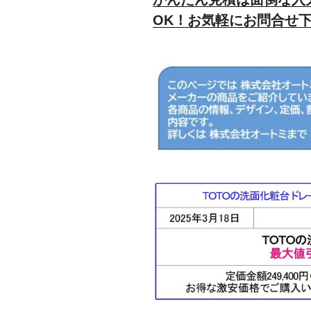
OK！お気軽にお問合せ下