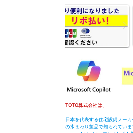
TOTO株式会社は
、
日本を代表する住宅設備メーカ
の水まわり製品で知られていま