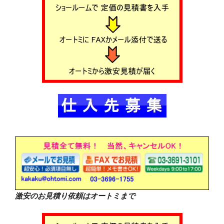
激安のお見積り依頼はオートミまで