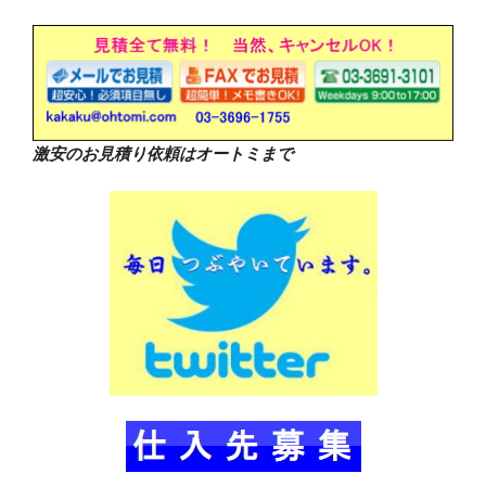
激安のお見積り依頼はオートミまで