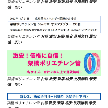
架橋ポリエチレン管
お得 激安 新築 格安 見積無料 最安
値 安い
架橋ポリエチレン管
お得 激安 新築 格安 見積無料 最安
値 安い
架橋ポリエチレン管
お得 激安 新築 格安 見積無料 最安
値 安い
架橋ポリエチレン管
お得 激安 新築 格安 見積無料 最安