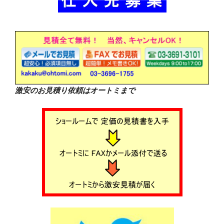
激安のお見積り依頼はオートミまで