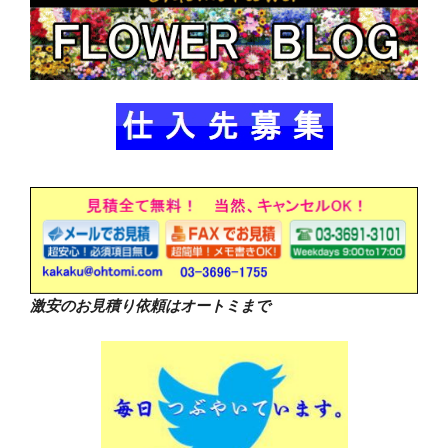
激安のお見積り依頼はオートミまで