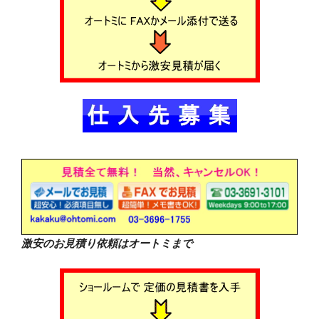
激安のお見積り依頼はオートミまで