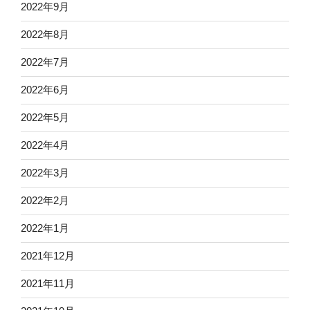
2022年9月
2022年8月
2022年7月
2022年6月
2022年5月
2022年4月
2022年3月
2022年2月
2022年1月
2021年12月
2021年11月