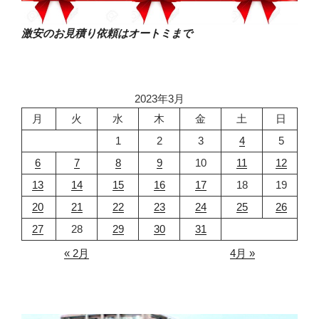
激安のお見積り依頼はオートミまで
2023年3月
月
火
水
木
金
土
日
1
2
3
4
5
6
7
8
9
10
11
12
13
14
15
16
17
18
19
20
21
22
23
24
25
26
27
28
29
30
31
« 2月
4月 »