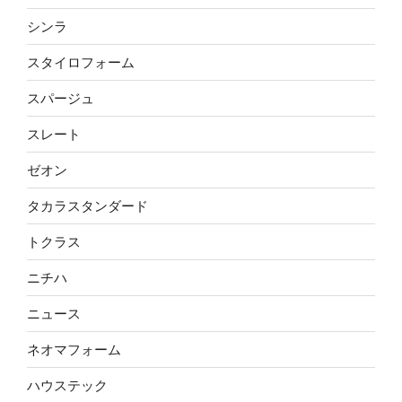
シンラ
スタイロフォーム
スパージュ
スレート
ゼオン
タカラスタンダード
トクラス
ニチハ
ニュース
ネオマフォーム
ハウステック