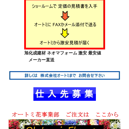
旭化成建材 ネオマフォーム 激安 最安値
メーカー直送