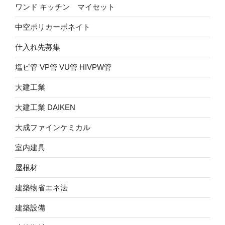
ワンド キッチン マイセット
中空ポリカーボネイト
仕入れ先募集
塩ビ管 VP管 VU管 HIVPW管
大建工業
大建工業 DAIKEN
大成ファインケミカル
室内建具
屋根材
建築物省エネ法
建築設備