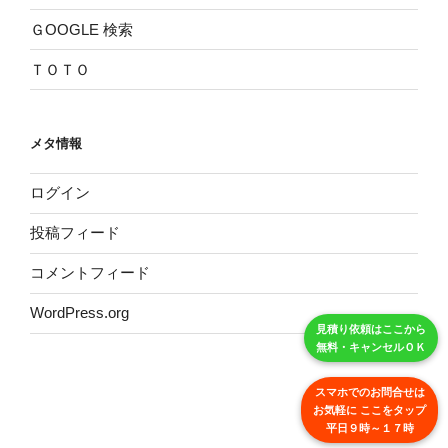
ＧOOGLE 検索
ＴＯＴＯ
メタ情報
ログイン
投稿フィード
コメントフィード
WordPress.org
見積り依頼はここから
無料・キャンセルＯＫ
スマホでのお問合せは
お気軽に ここをタップ
平日９時～１７時