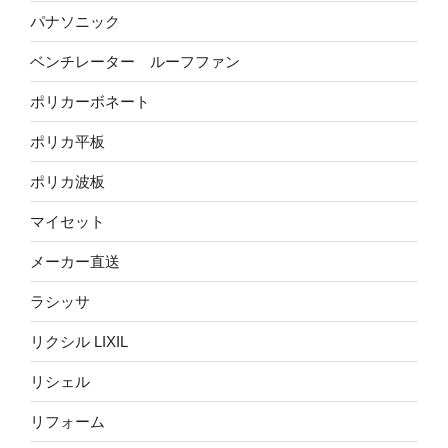
パナソニック
ベンチレーター ルーフファン
ポリカーボネート
ポリカ平板
ポリカ波板
マイセット
メーカー直送
ラシッサ
リクシル LIXIL
リシェル
リフォーム