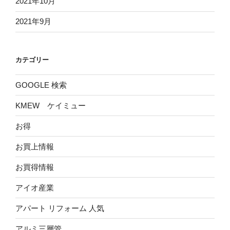
2021年10月
2021年9月
カテゴリー
GOOGLE 検索
KMEW ケイミュー
お得
お買上情報
お買得情報
アイオ産業
アパート リフォーム 人気
アルミ三層管