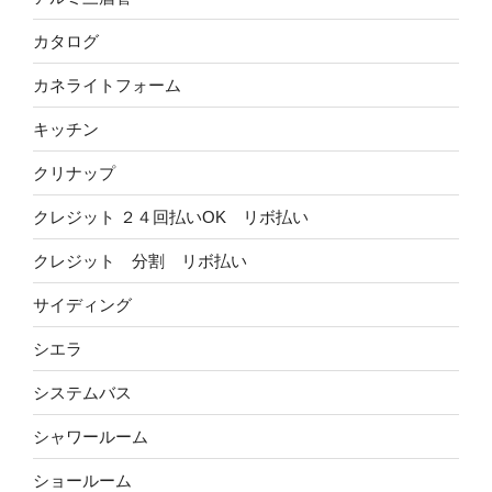
カタログ
カネライトフォーム
キッチン
クリナップ
クレジット ２４回払いOK リボ払い
クレジット 分割 リボ払い
サイディング
シエラ
システムバス
シャワールーム
ショールーム