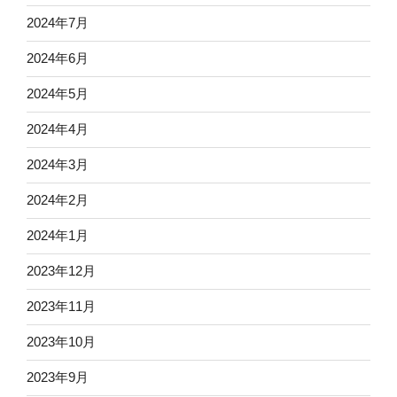
2024年7月
2024年6月
2024年5月
2024年4月
2024年3月
2024年2月
2024年1月
2023年12月
2023年11月
2023年10月
2023年9月