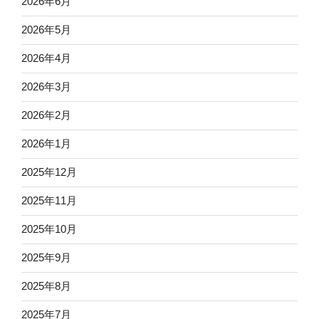
2026年6月
2026年5月
2026年4月
2026年3月
2026年2月
2026年1月
2025年12月
2025年11月
2025年10月
2025年9月
2025年8月
2025年7月