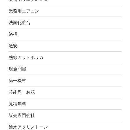
業務用エアコン
洗面化粧台
浴槽
激安
熱線カットポリカ
現金問屋
第一機材
芸能界 お花
見積無料
販売専門会社
透水アクリストーン