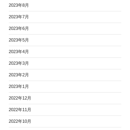
2023年8月
2023年7月
2023年6月
2023年5月
2023年4月
2023年3月
2023年2月
2023年1月
2022年12月
2022年11月
2022年10月