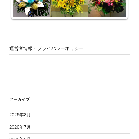
運営者情報・プライバシーポリシー
アーカイブ
2026年8月
2026年7月