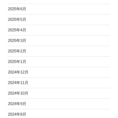
2025年6月
2025年5月
2025年4月
2025年3月
2025年2月
2025年1月
2024年12月
2024年11月
2024年10月
2024年9月
2024年8月