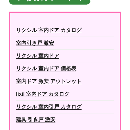
リクシル 室内ドア カタログ
室内引き戸 激安
リクシル 室内ドア
リクシル 室内ドア 価格表
室内ドア 激安 アウトレット
lixil 室内ドア カタログ
リクシル 室内引戸 カタログ
建具 引き戸 激安