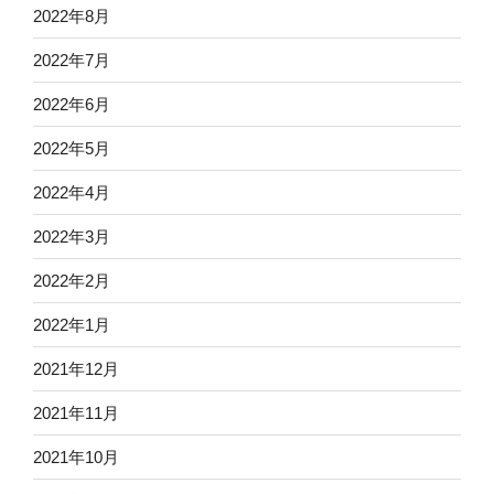
2022年8月
2022年7月
2022年6月
2022年5月
2022年4月
2022年3月
2022年2月
2022年1月
2021年12月
2021年11月
2021年10月