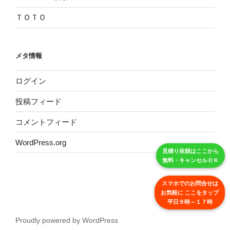
ＴＯＴＯ
メタ情報
ログイン
投稿フィード
コメントフィード
WordPress.org
見積り依頼はここから
無料・キャンセルＯＫ
スマホでのお問合せは
お気軽に ここをタップ
平日９時～１７時
Proudly powered by WordPress