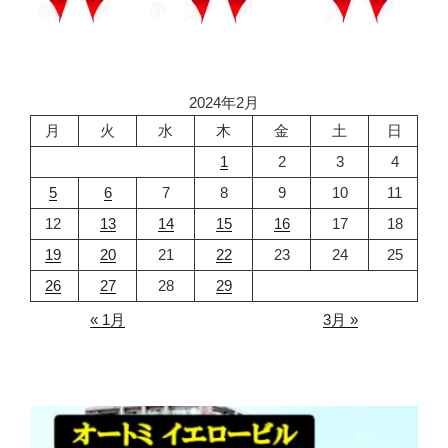
2024年2月
月
火
水
木
金
土
日
1
2
3
4
5
6
7
8
9
10
11
12
13
14
15
16
17
18
19
20
21
22
23
24
25
26
27
28
29
« 1月
3月 »