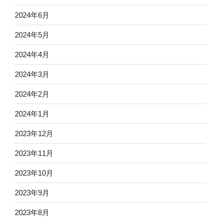
2024年6月
2024年5月
2024年4月
2024年3月
2024年2月
2024年1月
2023年12月
2023年11月
2023年10月
2023年9月
2023年8月