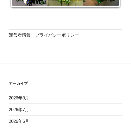
運営者情報・プライバシーポリシー
アーカイブ
2026年8月
2026年7月
2026年6月