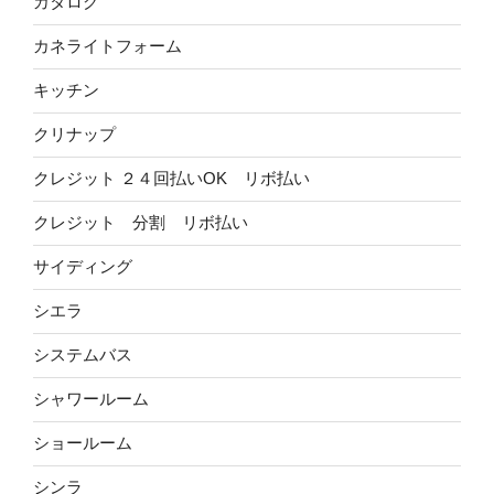
カタログ
カネライトフォーム
キッチン
クリナップ
クレジット ２４回払いOK リボ払い
クレジット 分割 リボ払い
サイディング
シエラ
システムバス
シャワールーム
ショールーム
シンラ