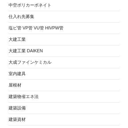
中空ポリカーボネイト
仕入れ先募集
塩ビ管 VP管 VU管 HIVPW管
大建工業
大建工業 DAIKEN
大成ファインケミカル
室内建具
屋根材
建築物省エネ法
建築設備
建築資材