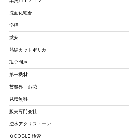
業務用エアコン
洗面化粧台
浴槽
激安
熱線カットポリカ
現金問屋
第一機材
芸能界 お花
見積無料
販売専門会社
透水アクリストーン
ＧOOGLE 検索