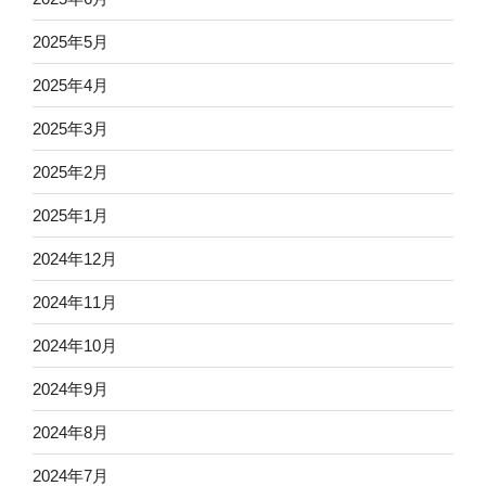
2025年5月
2025年4月
2025年3月
2025年2月
2025年1月
2024年12月
2024年11月
2024年10月
2024年9月
2024年8月
2024年7月