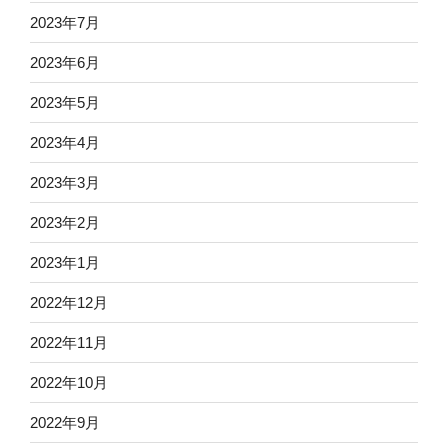
2023年7月
2023年6月
2023年5月
2023年4月
2023年3月
2023年2月
2023年1月
2022年12月
2022年11月
2022年10月
2022年9月