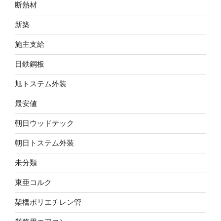
断熱材
新築
施主支給
日鉄鋼板
旭トステム外装
最安値
朝日ウッドテック
朝日トステム外装
未分類
東亜コルク
架橋ポリエチレン管