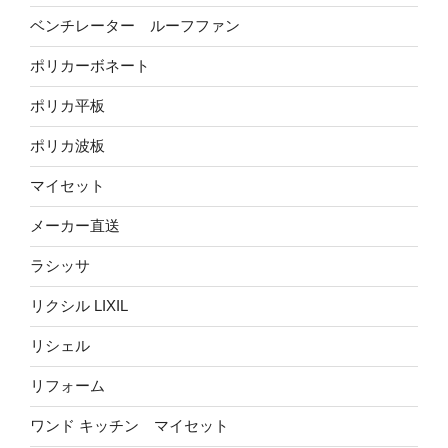
ベンチレーター ルーフファン
ポリカーボネート
ポリカ平板
ポリカ波板
マイセット
メーカー直送
ラシッサ
リクシル LIXIL
リシェル
リフォーム
ワンド キッチン マイセット