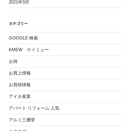
2021年9月
カテゴリー
GOOGLE 検索
KMEW ケイミュー
お得
お買上情報
お買得情報
アイオ産業
アパート リフォーム 人気
アルミ三層管