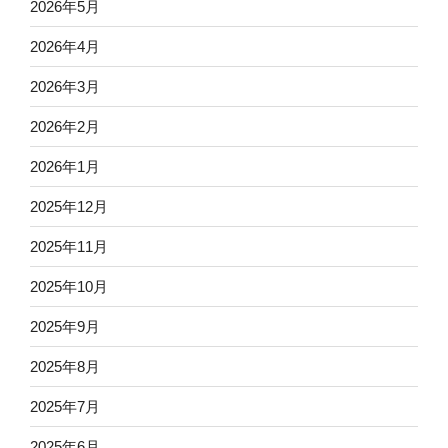
2026年5月
2026年4月
2026年3月
2026年2月
2026年1月
2025年12月
2025年11月
2025年10月
2025年9月
2025年8月
2025年7月
2025年6月