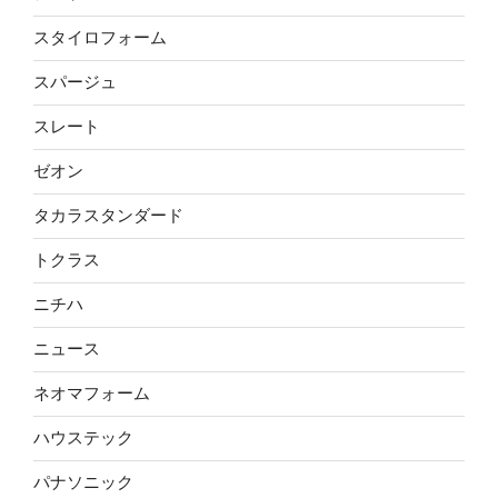
スタイロフォーム
スパージュ
スレート
ゼオン
タカラスタンダード
トクラス
ニチハ
ニュース
ネオマフォーム
ハウステック
パナソニック