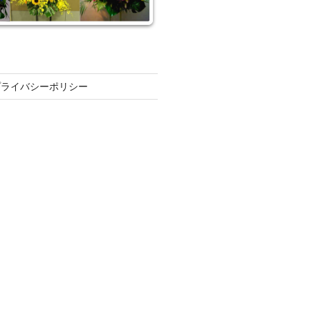
プライバシーポリシー