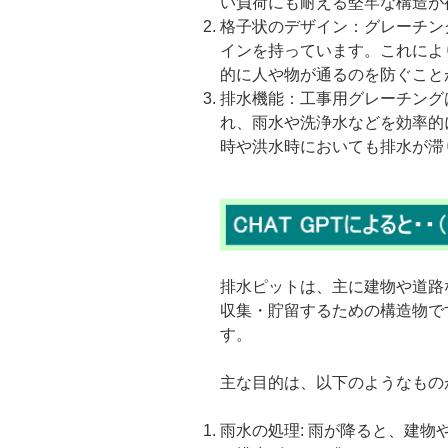
い負荷にも耐える堅牢な構造が
格子状のデザイン：グレーチン
インを持っています。これによ
的に人や物が通るのを防ぐこと
排水機能：工事用グレーチング
れ、雨水や洗浄水などを効率的
時や洪水時においても排水が滞
排水ピットは、主に建物や道路
収集・貯留するための構造物で
す。
主な目的は、以下のようなもの
雨水の処理: 雨が降ると、建