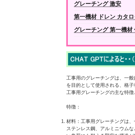
グレーチング 激安
第一機材 ドレン カタロ
グレーチング 第一機材
工事用のグレーチングは、一般
を目的として使用される、格子
工事用グレーチングの主な特徴
特徴：
材料：工事用グレーチングは、
ステンレス鋼、アルミニウムな