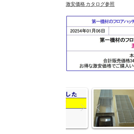
激安価格 カタログ参照