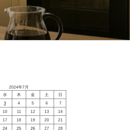
2024年7月
水
木
金
土
日
3
4
5
6
7
10
11
12
13
14
17
18
19
20
21
24
25
26
27
28