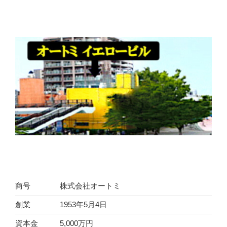
商号
株式会社オートミ
創業
1953年5月4日
資本金
5,000万円