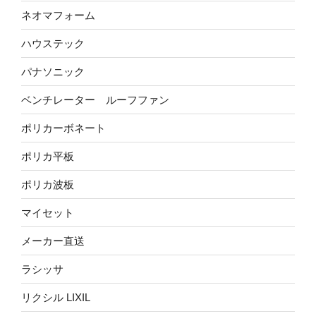
ネオマフォーム
ハウステック
パナソニック
ベンチレーター ルーフファン
ポリカーボネート
ポリカ平板
ポリカ波板
マイセット
メーカー直送
ラシッサ
リクシル LIXIL