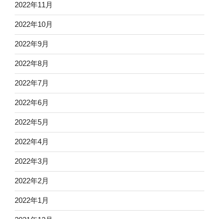
2022年11月
2022年10月
2022年9月
2022年8月
2022年7月
2022年6月
2022年5月
2022年4月
2022年3月
2022年2月
2022年1月