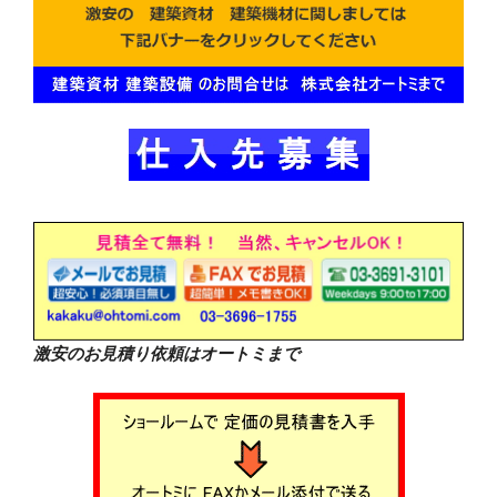
激安のお見積り依頼はオートミまで