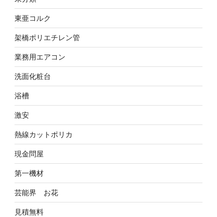
東亜コルク
架橋ポリエチレン管
業務用エアコン
洗面化粧台
浴槽
激安
熱線カットポリカ
現金問屋
第一機材
芸能界 お花
見積無料