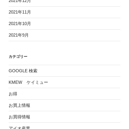
2021年12月
2021年11月
2021年10月
2021年9月
カテゴリー
GOOGLE 検索
KMEW ケイミュー
お得
お買上情報
お買得情報
アイオ産業