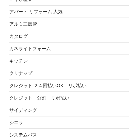
アパート リフォーム 人気
アルミ三層管
カタログ
カネライトフォーム
キッチン
クリナップ
クレジット ２４回払いOK リボ払い
クレジット 分割 リボ払い
サイディング
シエラ
システムバス