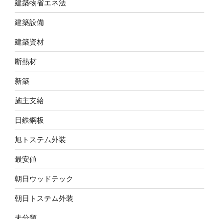
建築物省エネ法
建築設備
建築資材
断熱材
新築
施主支給
日鉄鋼板
旭トステム外装
最安値
朝日ウッドテック
朝日トステム外装
未分類