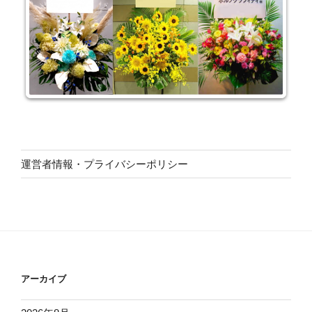
運営者情報・プライバシーポリシー
アーカイブ