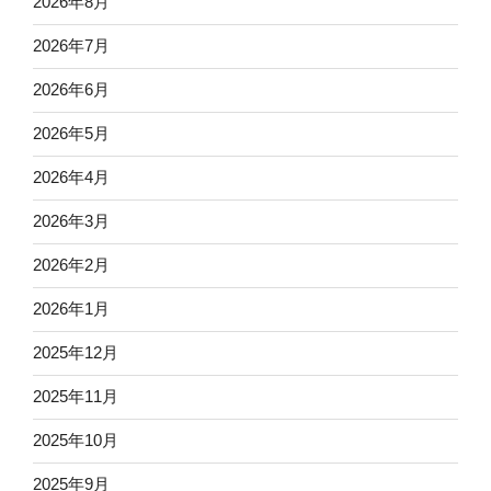
2026年8月
2026年7月
2026年6月
2026年5月
2026年4月
2026年3月
2026年2月
2026年1月
2025年12月
2025年11月
2025年10月
2025年9月