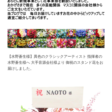
【水野蒼生様】異色のクラシックアーティスト 指揮者の
水野蒼生様へ 大手音源会社様より 御祝のスタンド花をお
届けしました。