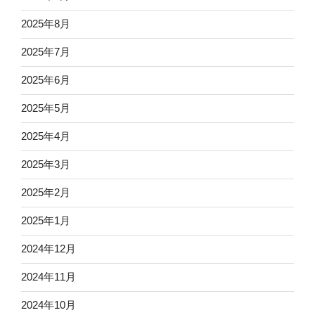
2025年8月
2025年7月
2025年6月
2025年5月
2025年4月
2025年3月
2025年2月
2025年1月
2024年12月
2024年11月
2024年10月