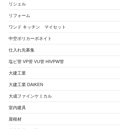
リシェル
リフォーム
ワンド キッチン マイセット
中空ポリカーボネイト
仕入れ先募集
塩ビ管 VP管 VU管 HIVPW管
大建工業
大建工業 DAIKEN
大成ファインケミカル
室内建具
屋根材