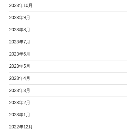
2023年10月
2023年9月
2023年8月
2023年7月
2023年6月
2023年5月
2023年4月
2023年3月
2023年2月
2023年1月
2022年12月