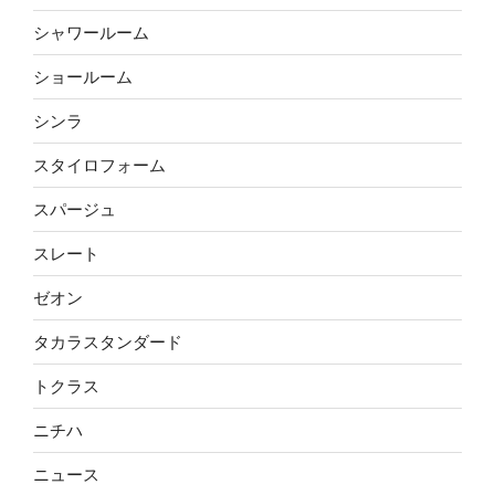
シャワールーム
ショールーム
シンラ
スタイロフォーム
スパージュ
スレート
ゼオン
タカラスタンダード
トクラス
ニチハ
ニュース