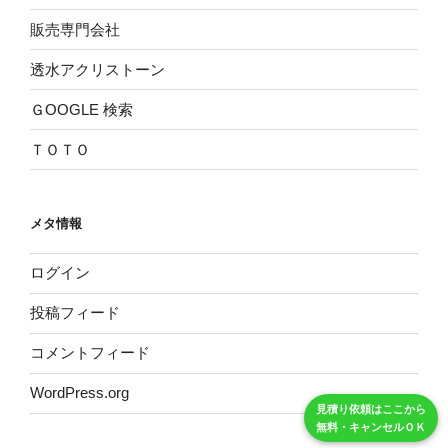
販売専門会社
透水アクリストーン
ＧOOGLE 検索
ＴＯＴＯ
メタ情報
ログイン
投稿フィード
コメントフィード
WordPress.org
見積り依頼はここから
無料・キャンセルＯＫ