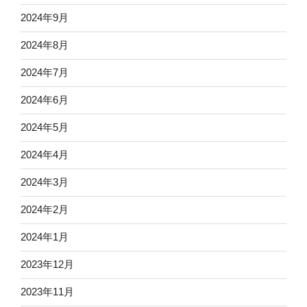
2024年9月
2024年8月
2024年7月
2024年6月
2024年5月
2024年4月
2024年3月
2024年2月
2024年1月
2023年12月
2023年11月