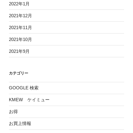
2022年1月
2021年12月
2021年11月
2021年10月
2021年9月
カテゴリー
GOOGLE 検索
KMEW ケイミュー
お得
お買上情報