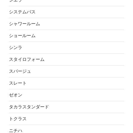
システムバス
シャワールーム
ショールーム
シンラ
スタイロフォーム
スパージュ
スレート
ゼオン
タカラスタンダード
トクラス
ニチハ