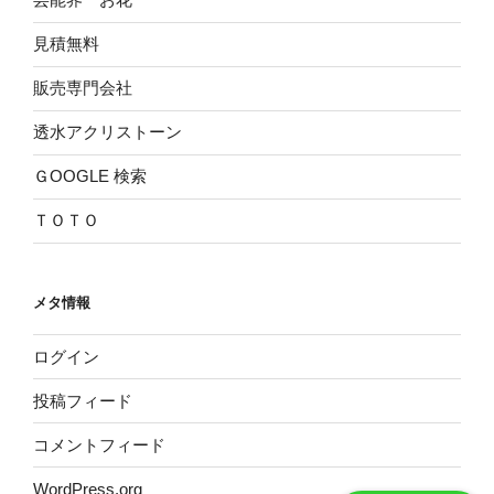
見積無料
販売専門会社
透水アクリストーン
ＧOOGLE 検索
ＴＯＴＯ
メタ情報
ログイン
投稿フィード
コメントフィード
WordPress.org