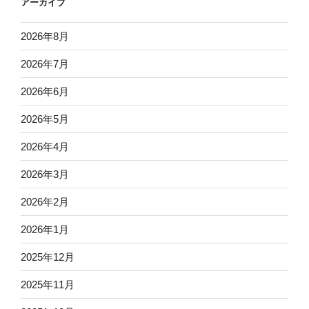
アーカイブ
2026年8月
2026年7月
2026年6月
2026年5月
2026年4月
2026年3月
2026年2月
2026年1月
2025年12月
2025年11月