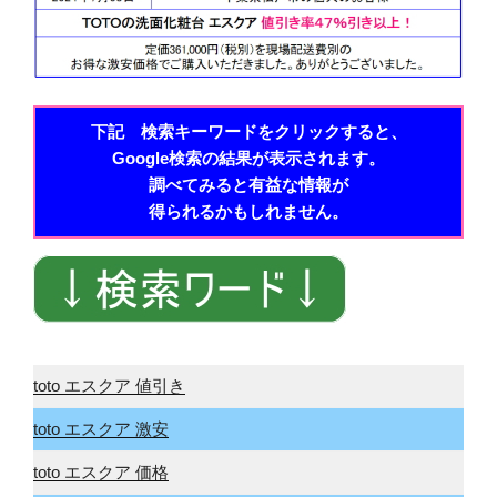
下記 検索キーワードをクリックすると、
Google検索の結果が表示されます。
調べてみると有益な情報が
得られるかもしれません。
toto エスクア 値引き
toto エスクア 激安
toto エスクア 価格