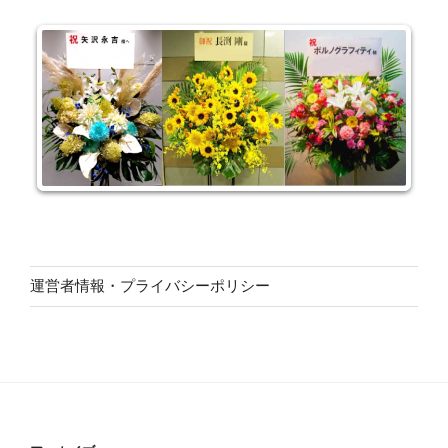
運営者情報・プライバシーポリシー