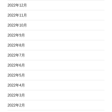
2022年12月
2022年11月
2022年10月
2022年9月
2022年8月
2022年7月
2022年6月
2022年5月
2022年4月
2022年3月
2022年2月