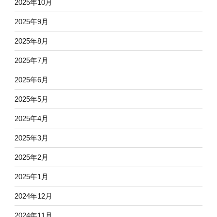
2025年10月
2025年9月
2025年8月
2025年7月
2025年6月
2025年5月
2025年4月
2025年3月
2025年2月
2025年1月
2024年12月
2024年11月