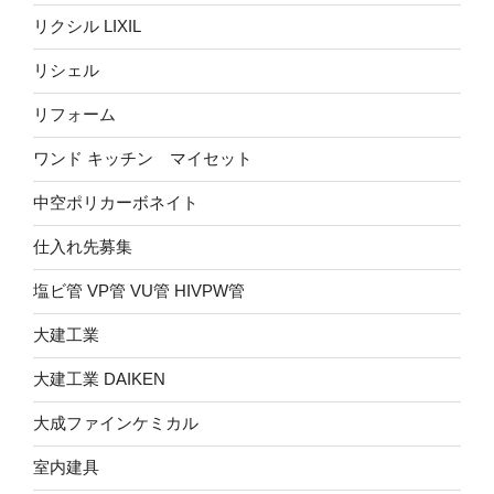
リクシル LIXIL
リシェル
リフォーム
ワンド キッチン マイセット
中空ポリカーボネイト
仕入れ先募集
塩ビ管 VP管 VU管 HIVPW管
大建工業
大建工業 DAIKEN
大成ファインケミカル
室内建具