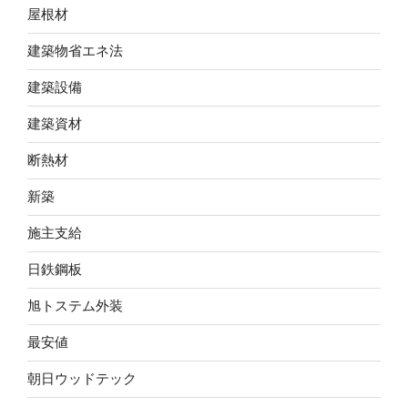
屋根材
建築物省エネ法
建築設備
建築資材
断熱材
新築
施主支給
日鉄鋼板
旭トステム外装
最安値
朝日ウッドテック