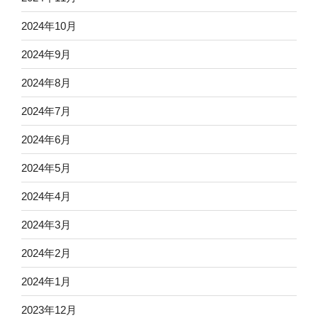
2024年10月
2024年9月
2024年8月
2024年7月
2024年6月
2024年5月
2024年4月
2024年3月
2024年2月
2024年1月
2023年12月