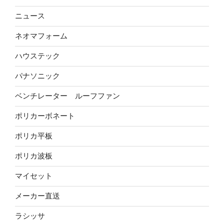
ニュース
ネオマフォーム
ハウステック
パナソニック
ベンチレーター ルーフファン
ポリカーボネート
ポリカ平板
ポリカ波板
マイセット
メーカー直送
ラシッサ