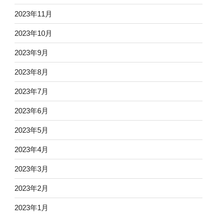
2023年11月
2023年10月
2023年9月
2023年8月
2023年7月
2023年6月
2023年5月
2023年4月
2023年3月
2023年2月
2023年1月