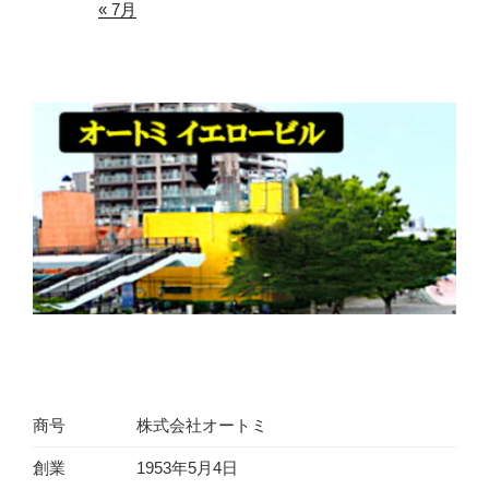
« 7月
商号
株式会社オートミ
創業
1953年5月4日