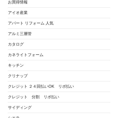
お買得情報
アイオ産業
アパート リフォーム 人気
アルミ三層管
カタログ
カネライトフォーム
キッチン
クリナップ
クレジット ２４回払いOK リボ払い
クレジット 分割 リボ払い
サイディング
シエラ