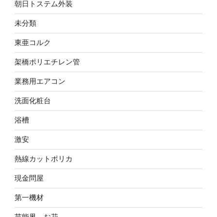
朝日トステム外装
未分類
東亜コルク
架橋ポリエチレン管
業務用エアコン
洗面化粧台
浴槽
激安
熱線カットポリカ
現金問屋
第一機材
芸能界 お花