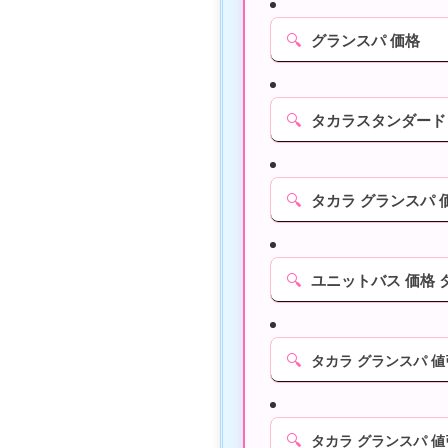
🔍
グランスパ 価格
🔍
タカラスタンダード
🔍
タカラ グランスパ 
🔍
ユニットバス 価格 
🔍
タカラ グランスパ 
🔍
タカラ グランスパ 