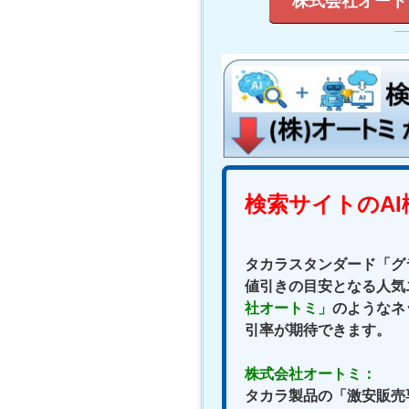
株式会社オート
タカラスタンダード「グラ
値引きの目安となる人気
社オートミ」
のようなネ
引率が期待できます。
株式会社オートミ：
タカラ製品の「激安販売