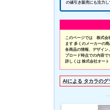
の値引き販売にも注力し
このページでは 株式会
ます 多くのメーカーの
各商品の情報、デザイン
プロード時点での内容で
詳しくは 株式会社オート
AIによる タカラの