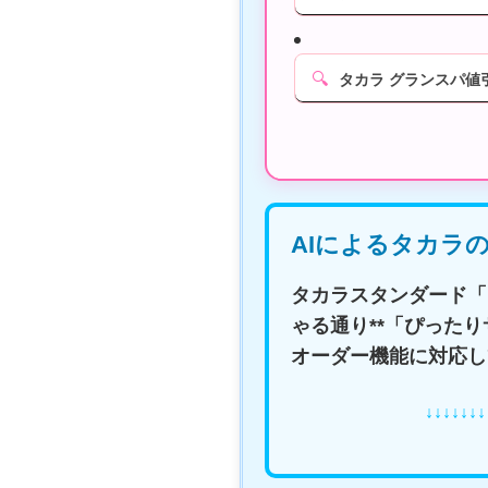
🔍
タカラ グランスパ値
AIによるタカラ
タカラスタンダード「
ゃる通り**「ぴったり
オーダー機能に対応し
↓↓↓↓↓↓↓