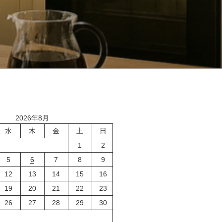
2026年8月
水
木
金
土
日
1
2
5
6
7
8
9
12
13
14
15
16
19
20
21
22
23
26
27
28
29
30