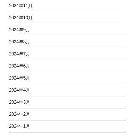
2024年11月
2024年10月
2024年9月
2024年8月
2024年7月
2024年6月
2024年5月
2024年4月
2024年3月
2024年2月
2024年1月