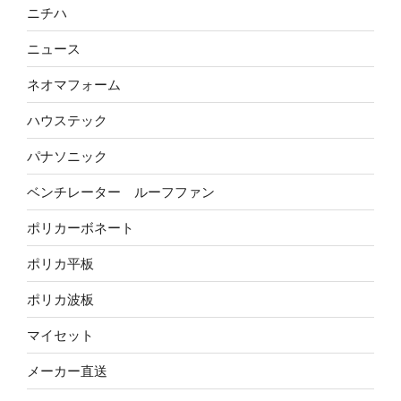
ニチハ
ニュース
ネオマフォーム
ハウステック
パナソニック
ベンチレーター ルーフファン
ポリカーボネート
ポリカ平板
ポリカ波板
マイセット
メーカー直送