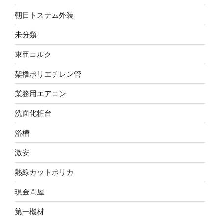
朝日トステム外装
未分類
東亜コルク
架橋ポリエチレン管
業務用エアコン
洗面化粧台
浴槽
激安
熱線カットポリカ
現金問屋
第一機材