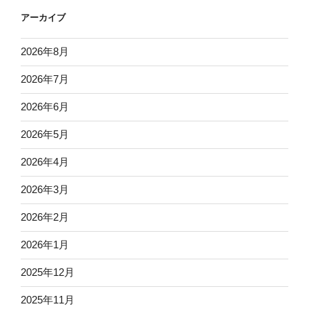
アーカイブ
2026年8月
2026年7月
2026年6月
2026年5月
2026年4月
2026年3月
2026年2月
2026年1月
2025年12月
2025年11月