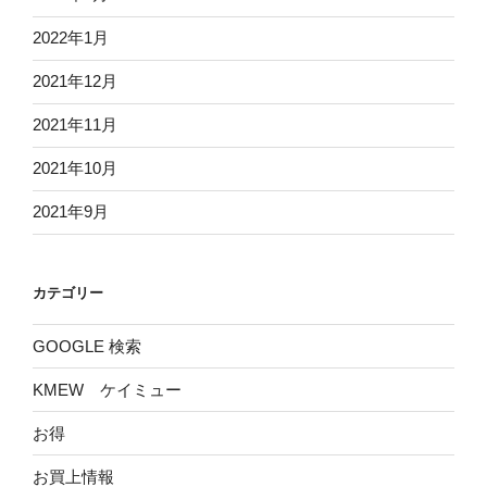
2022年1月
2021年12月
2021年11月
2021年10月
2021年9月
カテゴリー
GOOGLE 検索
KMEW ケイミュー
お得
お買上情報