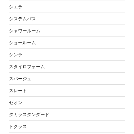
シエラ
システムバス
シャワールーム
ショールーム
シンラ
スタイロフォーム
スパージュ
スレート
ゼオン
タカラスタンダード
トクラス