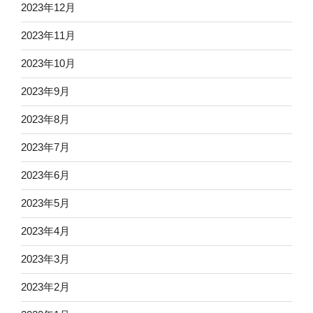
2023年12月
2023年11月
2023年10月
2023年9月
2023年8月
2023年7月
2023年6月
2023年5月
2023年4月
2023年3月
2023年2月