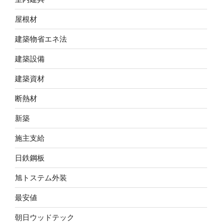
屋根材
建築物省エネ法
建築設備
建築資材
断熱材
新築
施主支給
日鉄鋼板
旭トステム外装
最安値
朝日ウッドテック