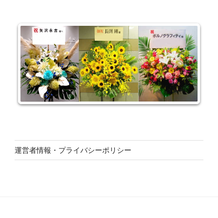
運営者情報・プライバシーポリシー