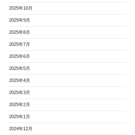
2025年10月
2025年9月
2025年8月
2025年7月
2025年6月
2025年5月
2025年4月
2025年3月
2025年2月
2025年1月
2024年12月