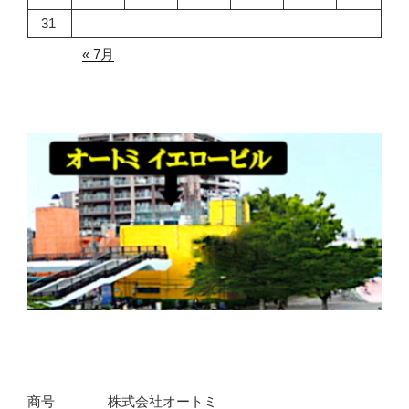
31
« 7月
商号
株式会社オートミ