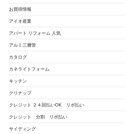
お買得情報
アイオ産業
アパート リフォーム 人気
アルミ三層管
カタログ
カネライトフォーム
キッチン
クリナップ
クレジット ２４回払いOK リボ払い
クレジット 分割 リボ払い
サイディング