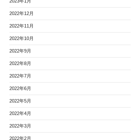
2023年1月
2022年12月
2022年11月
2022年10月
2022年9月
2022年8月
2022年7月
2022年6月
2022年5月
2022年4月
2022年3月
2022年2月