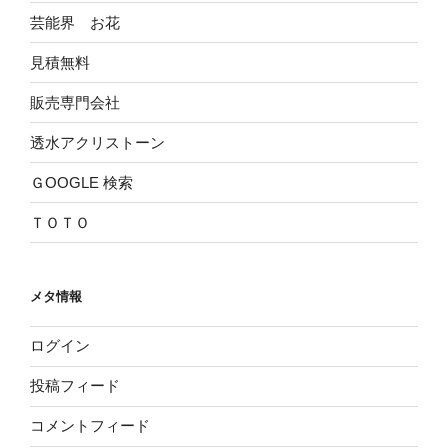
芸能界 お花
見積無料
販売専門会社
透水アクリストーン
ＧOOGLE 検索
ＴＯＴＯ
メタ情報
ログイン
投稿フィード
コメントフィード