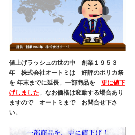
値上げラッシュの世の中 創業１９５３
年 株式会社オートミは 好評のポリカ祭
を 年末までに延長。一部商品を
更に値下
げしました
。なお価格は変動する場合あり
ますので オートミまで お問合せ下さ
い。