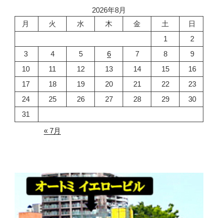
2026年8月
ン
月
火
水
木
金
土
日
1
2
3
4
5
6
7
8
9
10
11
12
13
14
15
16
17
18
19
20
21
22
23
24
25
26
27
28
29
30
31
« 7月