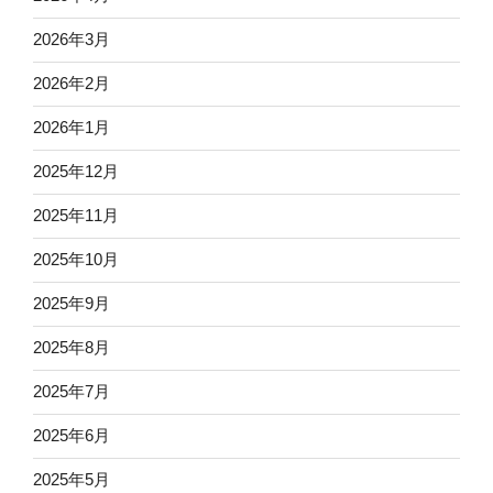
2026年3月
2026年2月
2026年1月
2025年12月
2025年11月
2025年10月
2025年9月
2025年8月
2025年7月
2025年6月
2025年5月