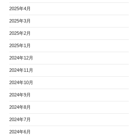
2025年4月
2025年3月
2025年2月
2025年1月
2024年12月
2024年11月
2024年10月
2024年9月
2024年8月
2024年7月
2024年6月