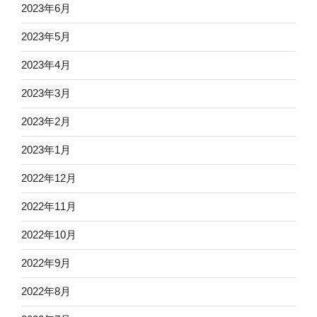
2023年6月
2023年5月
2023年4月
2023年3月
2023年2月
2023年1月
2022年12月
2022年11月
2022年10月
2022年9月
2022年8月