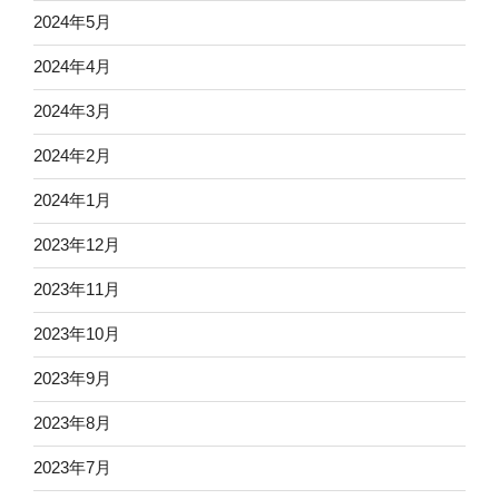
2024年5月
2024年4月
2024年3月
2024年2月
2024年1月
2023年12月
2023年11月
2023年10月
2023年9月
2023年8月
2023年7月