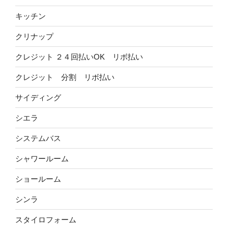
キッチン
クリナップ
クレジット ２４回払いOK リボ払い
クレジット 分割 リボ払い
サイディング
シエラ
システムバス
シャワールーム
ショールーム
シンラ
スタイロフォーム