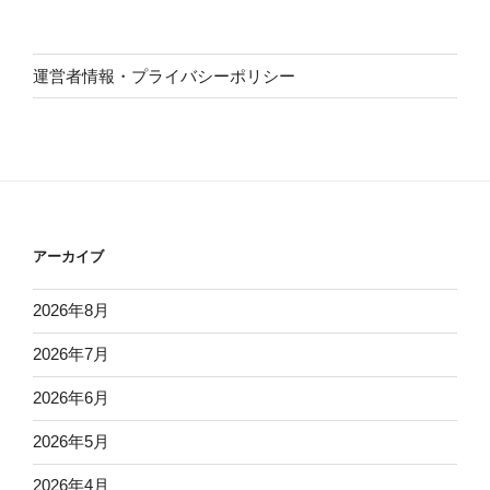
運営者情報・プライバシーポリシー
アーカイブ
2026年8月
2026年7月
2026年6月
2026年5月
2026年4月