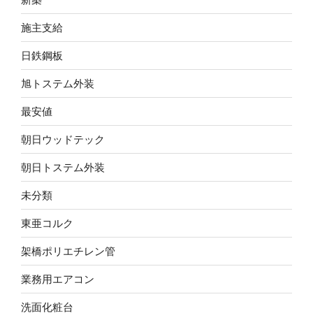
施主支給
日鉄鋼板
旭トステム外装
最安値
朝日ウッドテック
朝日トステム外装
未分類
東亜コルク
架橋ポリエチレン管
業務用エアコン
洗面化粧台