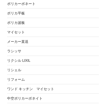
ポリカーボネート
ポリカ平板
ポリカ波板
マイセット
メーカー直送
ラシッサ
リクシル LIXIL
リシェル
リフォーム
ワンド キッチン マイセット
中空ポリカーボネイト