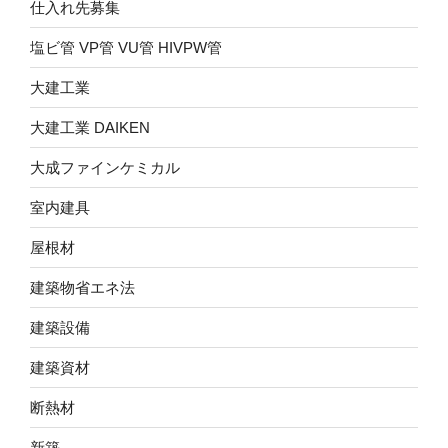
仕入れ先募集
塩ビ管 VP管 VU管 HIVPW管
大建工業
大建工業 DAIKEN
大成ファインケミカル
室内建具
屋根材
建築物省エネ法
建築設備
建築資材
断熱材
新築