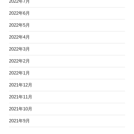
2022年7月
2022年6月
2022年5月
2022年4月
2022年3月
2022年2月
2022年1月
2021年12月
2021年11月
2021年10月
2021年9月