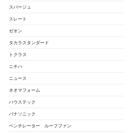
スパージュ
スレート
ゼオン
タカラスタンダード
トクラス
ニチハ
ニュース
ネオマフォーム
ハウステック
パナソニック
ベンチレーター ルーフファン