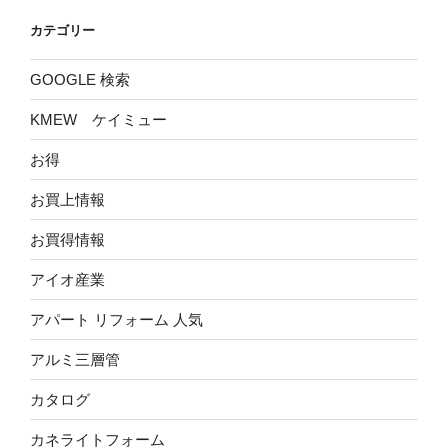
カテゴリー
GOOGLE 検索
KMEW ケイミュー
お得
お買上情報
お買得情報
アイオ産業
アパート リフォーム 人気
アルミ三層管
カタログ
カネライトフォーム