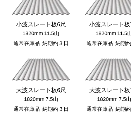
小波スレート板6尺
小波スレート板
1820mm 11.5山
1820mm 11.5
通常在庫品 納期約３日
通常在庫品 納期
大波スレート板6尺
大波スレート板
1820mm 7.5山
1820mm 7.5
通常在庫品 納期約３日
通常在庫品 納期