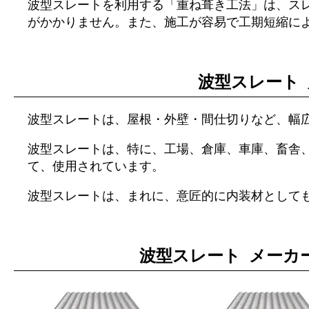
波型スレートを利用する「重ね葺き工法」は、ス
がかかりません。また、施工が容易で工期短縮に
波型スレート 
波型スレートは、屋根・外壁・間仕切りなど、幅
波型スレートは、特に、工場、倉庫、車庫、畜舎
て、使用されています。
波型スレートは、まれに、意匠的に内装材として
波型スレート メーカ