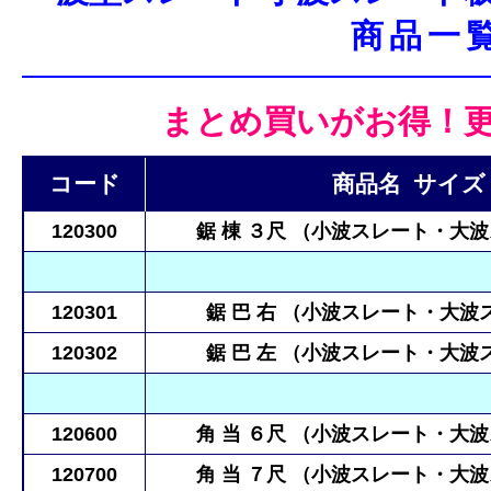
商品一
まとめ買いがお得！
コード
商品名 サイズ
120300
鋸 棟 ３尺 （小波スレート・大
120301
鋸 巴 右 （小波スレート・大
120302
鋸 巴 左 （小波スレート・大
120600
角 当 ６尺 （小波スレート・大
120700
角 当 ７尺 （小波スレート・大