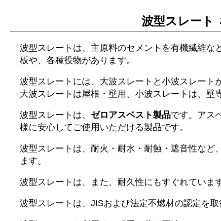
波型スレート 
波型スレートは、主原料のセメントを有機繊維な
板や、各種役物があります。
波型スレートには、大波スレートと小波スレート
大波スレートは屋根・壁用、小波スレートは、壁
波型スレートは、
ゼロアスベスト製品
です。アス
様に安心してご使用いただける製品です。
波型スレートは、耐火・耐水・耐蝕・遮音性など
ます。
波型スレートは、また、耐久性にもすぐれていま
波型スレートは、JISおよび法定不燃材の認定を