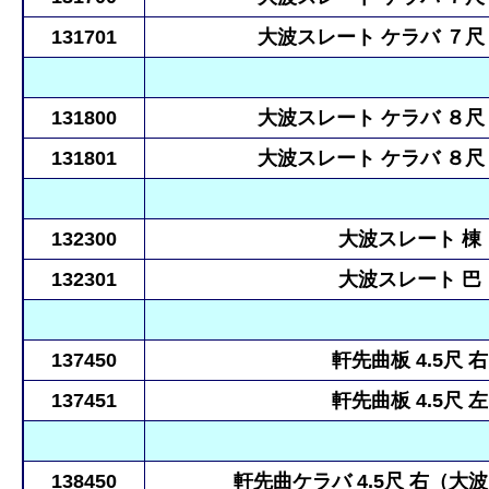
131701
大波スレート ケラバ ７尺 左
131800
大波スレート ケラバ ８尺 右
131801
大波スレート ケラバ ８尺 左
132300
大波スレート 棟
132301
大波スレート 巴
137450
軒先曲板 4.5尺 右
137451
軒先曲板 4.5尺 左
138450
軒先曲ケラバ 4.5尺 右（大