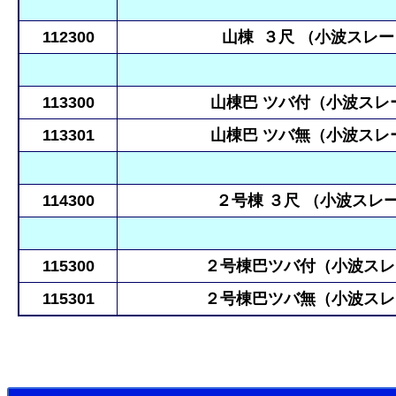
112300
山棟 ３尺 （小波スレ
113300
山棟巴 ツバ付（小波スレ
113301
山棟巴 ツバ無（小波スレ
114300
２号棟 ３尺 （小波スレ
115300
２号棟巴ツバ付（小波スレ
115301
２号棟巴ツバ無（小波スレ