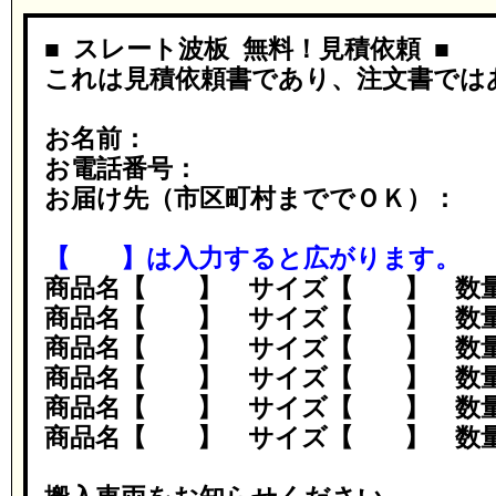
■ スレート波板 無料！見積依頼 ■
これは見積依頼書であり、注文書では
お名前：
お電話番号：
お届け先（市区町村まででＯＫ）：
【 】は入力すると広がります。
商品名【 】 サイズ【 】 数
商品名【 】 サイズ【 】 数
商品名【 】 サイズ【 】 数
商品名【 】 サイズ【 】 数
商品名【 】 サイズ【 】 数
商品名【 】 サイズ【 】 数