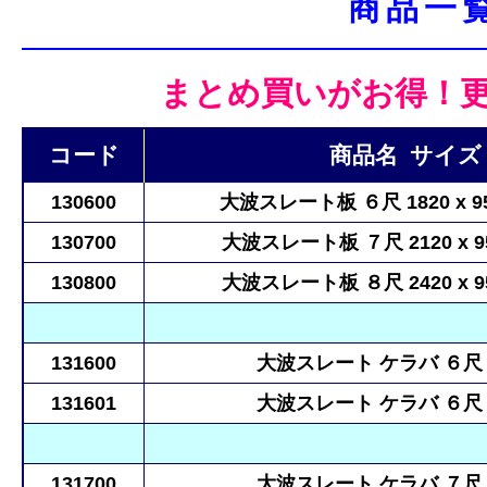
商品一
まとめ買いがお得！
コード
商品名 サイズ
130600
大波スレート板 ６尺 1820 x 95
130700
大波スレート板 ７尺 2120 x 9
130800
大波スレート板 ８尺 2420 x 9
131600
大波スレート ケラバ ６尺 右
131601
大波スレート ケラバ ６尺 左
131700
大波スレート ケラバ ７尺 右