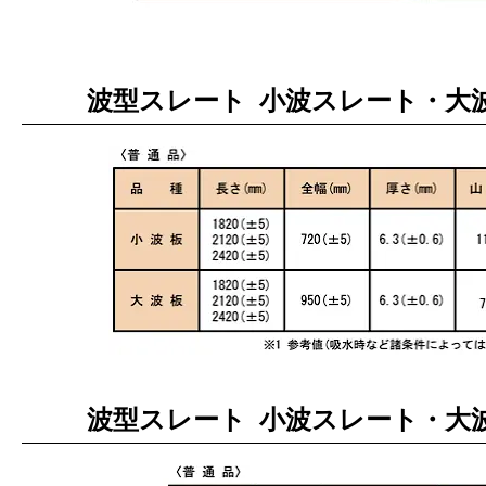
波型スレート 小波スレート・大波
波型スレート 小波スレート・大波