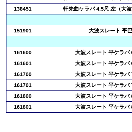
138451
軒先曲ケラバ 4.5尺 左（大
151901
大波スレート 平
161600
大波スレート 平ケラバ 
161601
大波スレート 平ケラバ 
161700
大波スレート 平ケラバ 
161701
大波スレート 平ケラバ 
161800
大波スレート 平ケラバ 
161801
大波スレート 平ケラバ 