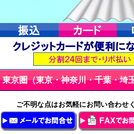
東京圏（東京・神奈川・千葉・埼
ご不明な点はお気軽にお問い合わ