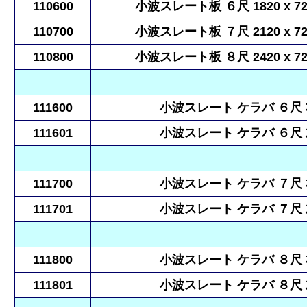
110600
小波スレート板 ６尺 1820 x 72
110700
小波スレート板 ７尺 2120 x 72
110800
小波スレート板 ８尺 2420 x 72
111600
小波スレート ケラバ ６尺 右
111601
小波スレート ケラバ ６尺 左
111700
小波スレート ケラバ ７尺 右
111701
小波スレート ケラバ ７尺 左
111800
小波スレート ケラバ ８尺 右
111801
小波スレート ケラバ ８尺 左