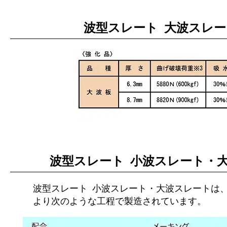
波型スレート 大波スレー
波型スレート 小波スレート・
波型スレート 小波スレート・大波スレートは
より次のような工程で製造されています。