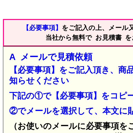
【必要事項】
をご記入の上、メール又
当社から無料で お見積書 
A メールで見積依頼
【必要事項】をご記入頂き、商
知らせください
下記の①で【必要事項】をコピ
②でメールを選択して、本文に
（お使いのメールに必要事項を