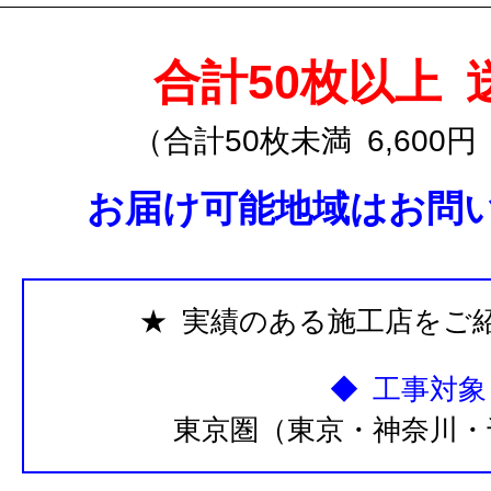
合計50枚以上 
（合計50枚未満 6,60
お届け可能地域はお問
★ 実績のある施工店をご
◆ 工事対象
東京圏（東京・神奈川・