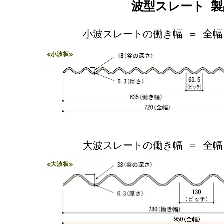
波型スレート 製
小波スレートの働き幅 ＝ 全幅 
大波スレートの働き幅 ＝ 全幅 