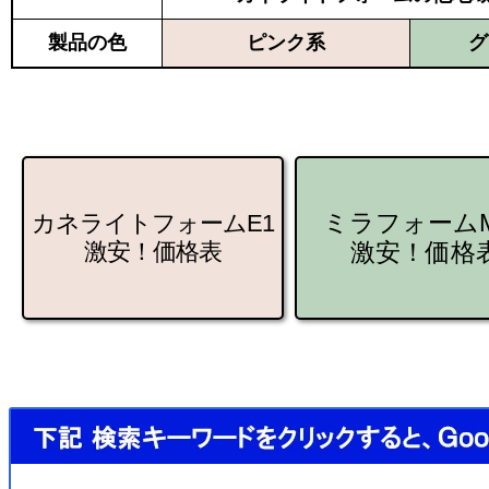
製品の色
ピンク系
グ
ミラフォームM
カネライトフォームE1
激安！価格表
激安！価格