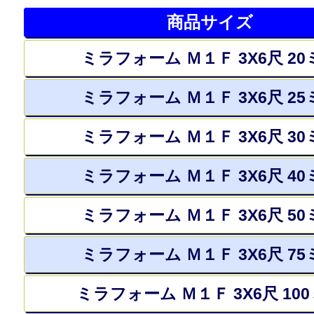
商品サイズ
ミラフォーム Ｍ１Ｆ 3X6尺 20
ミラフォーム Ｍ１Ｆ 3X6尺 25
ミラフォーム Ｍ１Ｆ 3X6尺 30
ミラフォーム Ｍ１Ｆ 3X6尺 40
ミラフォーム Ｍ１Ｆ 3X6尺 50
ミラフォーム Ｍ１Ｆ 3X6尺 75
ミラフォーム Ｍ１Ｆ 3X6尺 10