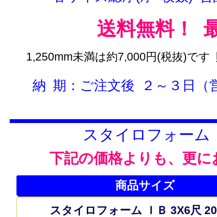
送料無料！ 
1,250mm未満は約7,000円(税抜)
納 期：ご注文後 ２～３日（
スタイロフォーム
下記の価格よりも、更に
商品サイズ
スタイロフォーム ＩＢ 3X6尺 2