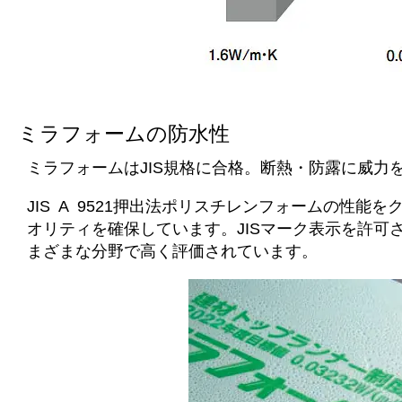
ミラフォームの防水性
ミラフォームはJIS規格に合格。断熱・防露に威力
JIS A 9521押出法ポリスチレンフォームの性
オリティを確保しています。JISマーク表示を許可
まざまな分野で高く評価されています。