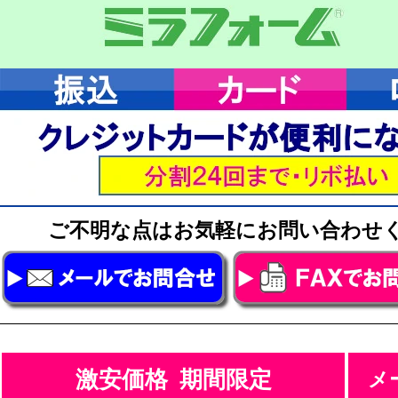
ご不明な点はお気軽にお問い合わ
激安価格 期間限定
メ