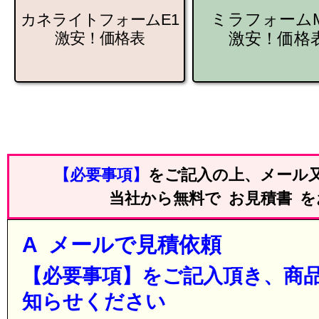
ミラフォームM
カネライトフォームE1
激安！価格表
激安！価格
【必要事項】
をご記入の上、メール又
当社から無料で お見積書 
A メールで見積依頼
【必要事項】をご記入頂き、商
知らせください