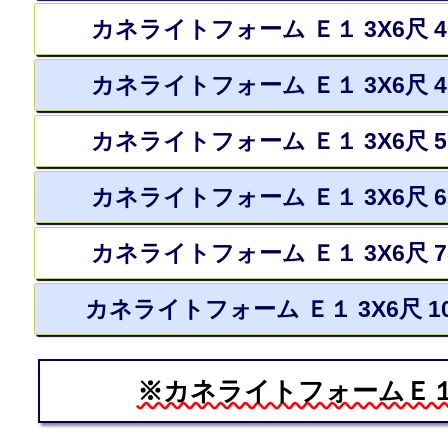
カネライトフォーム Ｅ１ 3X6尺 
カネライトフォーム Ｅ１ 3X6尺 
カネライトフォーム Ｅ１ 3X6尺 
カネライトフォーム Ｅ１ 3X6尺 
カネライトフォーム Ｅ１ 3X6尺 
カネライトフォーム Ｅ１ 3X6尺 1
※カネライトフォームＥ