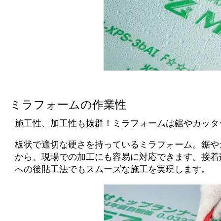
ミラフォームの作業性
施工性、加工性も抜群！ミラフォームは鋸やカッタ
板状で適切な硬さを持っているミラフォーム。鋸や
から、現場での加工にも容易に対応できます。接着
への後貼工法でもスムーズな施工を実現します。