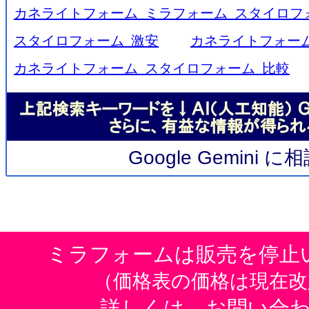
カネライトフォーム ミラフォーム スタイロフ
スタイロフォーム 激安
カネライトフォーム
カネライトフォーム スタイロフォーム 比較
Google Gemini 
ミラフォームは販売を停止
（価格表の価格は現在改
詳しくは、お問い合