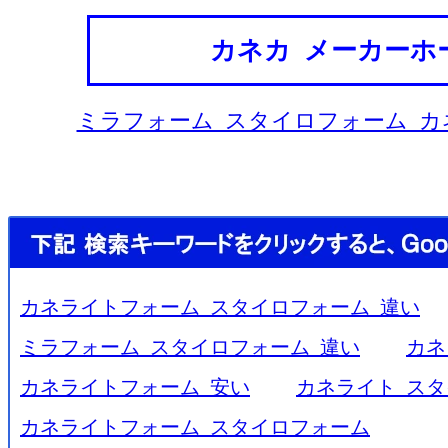
カネカ メーカーホ
ミラフォーム スタイロフォーム カ
カネライトフォーム スタイロフォーム 違い
ミラフォーム スタイロフォーム 違い
カネ
カネライトフォーム 安い
カネライト スタ
カネライトフォーム スタイロフォーム