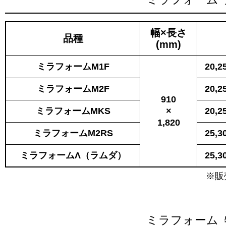
幅×長さ
品種
(mm)
ミラフォームM1F
20,2
ミラフォームM2F
20,2
910
ミラフォームMKS
×
20,2
1,820
ミラフォームM2RS
25,3
ミラフォームΛ（ラムダ）
25,3
※販
ミラフォーム 