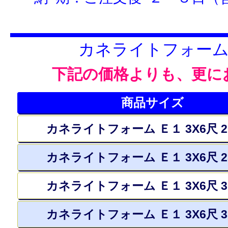
カネライトフォーム
下記の価格よりも、更に
商品サイズ
カネライトフォーム Ｅ１ 3X6尺 
カネライトフォーム Ｅ１ 3X6尺 
カネライトフォーム Ｅ１ 3X6尺 
カネライトフォーム Ｅ１ 3X6尺 