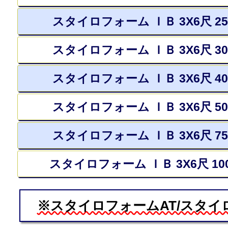
スタイロフォーム ＩＢ 3X6尺 2
スタイロフォーム ＩＢ 3X6尺 3
スタイロフォーム ＩＢ 3X6尺 4
スタイロフォーム ＩＢ 3X6尺 5
スタイロフォーム ＩＢ 3X6尺 7
スタイロフォーム ＩＢ 3X6尺 10
※スタイロフォームAT/スタイ