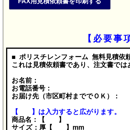
FAX用見積依頼書を印刷する
【必要事
■ ポリスチレンフォーム 無料見積依頼
これは見積依頼書であり、注文書では
お名前：
お電話番号：
お届け先（市区町村まででＯＫ）：
【 】は入力すると広がります。
商品名：【 】
サイズ：厚【 】mm