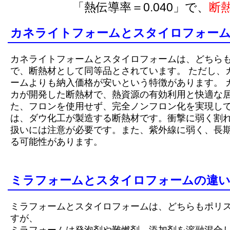
「熱伝導率＝0.040」で、
断
カネライトフォームとスタイロフォー
カネライトフォームとスタイロフォームは、どちら
で、断熱材として同等品とされています。 ただし、
ームよりも納入価格が安いという特徴があります。 
カが開発した断熱材で、熱資源の有効利用と快適な
た、フロンを使用せず、完全ノンフロン化を実現して
は、ダウ化工が製造する断熱材です。衝撃に弱く割
扱いには注意が必要です。また、紫外線に弱く、長
る可能性があります。
ミラフォームとスタイロフォームの違
ミラフォームとスタイロフォームは、どちらもポリ
すが、