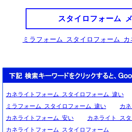
スタイロフォーム 
ミラフォーム スタイロフォーム カ
カネライトフォーム スタイロフォーム 違い
ミラフォーム スタイロフォーム 違い
カネ
カネライトフォーム 安い
カネライト スタ
カネライトフォーム スタイロフォーム