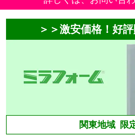
＞＞激安価格！好評
関東地域 限