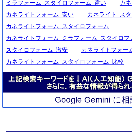
ミラフォーム スタイロフォーム 違い
カネ
カネライトフォーム 安い
カネライト スタ
カネライトフォーム スタイロフォーム
カネライトフォーム ミラフォーム スタイロフ
スタイロフォーム 激安
カネライトフォーム
カネライトフォーム スタイロフォーム 比較
Google Gemini 