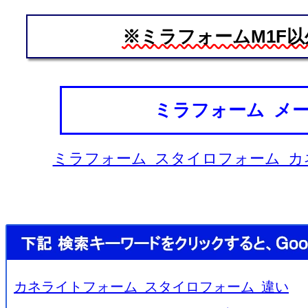
※ミラフォームM1F
ミラフォーム メ
ミラフォーム スタイロフォーム カ
カネライトフォーム スタイロフォーム 違い