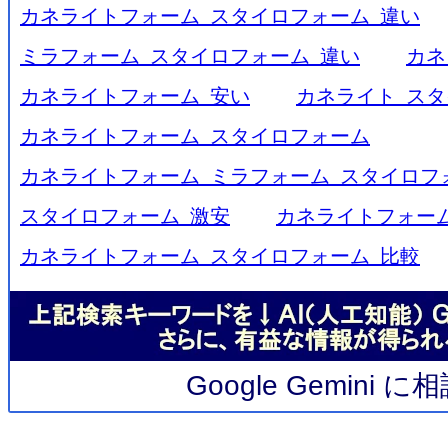
カネライトフォーム スタイロフォーム 違い
ミラフォーム スタイロフォーム 違い
カネ
カネライトフォーム 安い
カネライト スタ
カネライトフォーム スタイロフォーム
カネライトフォーム ミラフォーム スタイロフ
スタイロフォーム 激安
カネライトフォーム
カネライトフォーム スタイロフォーム 比較
Google Gemini 