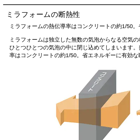
ミラフォームの断熱性
ミラフォームの熱伝導率はコンクリートの約1/50
ミラフォームは独立した無数の気泡からなる空気の
ひとつひとつの気泡の中に閉じ込めてしまいます。
率はコンクリートの約1/50。省エネルギーに有効