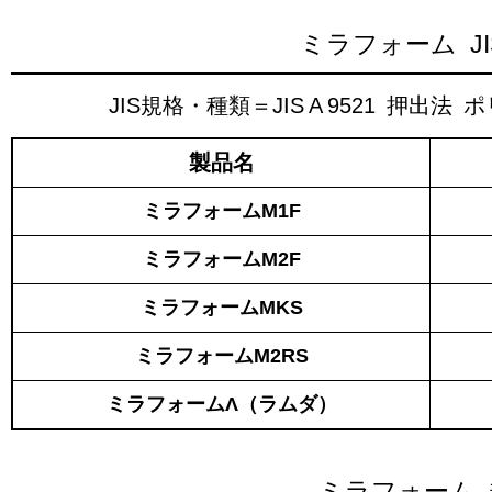
ミラフォーム J
JIS規格・種類＝JIS A 9521 押出
製品名
ミラフォームM1F
ミラフォームM2F
ミラフォームMKS
ミラフォームM2RS
ミラフォームΛ（ラムダ）
ミラフォーム 