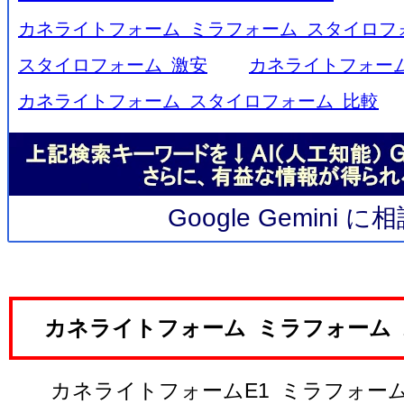
カネライトフォーム ミラフォーム スタイロフ
スタイロフォーム 激安
カネライトフォーム
カネライトフォーム スタイロフォーム 比較
Google Gemini 
カネライトフォーム ミラフォーム
カネライトフォームE1 ミラフォーム