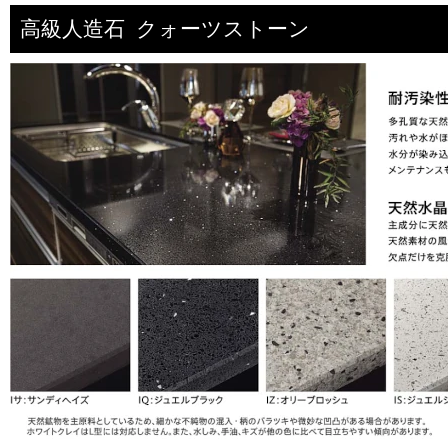
高級人造石 クォーツストーン