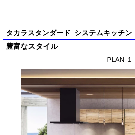
タカラスタンダード システムキッチン
豊富なスタイル
PLAN 1