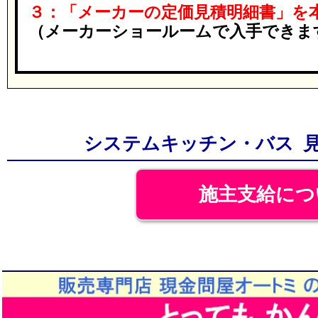
３：「メーカーの定価見積明細書」を
（メーカーショールームで入手できま
システムキッチン・バス 
施主支給につ