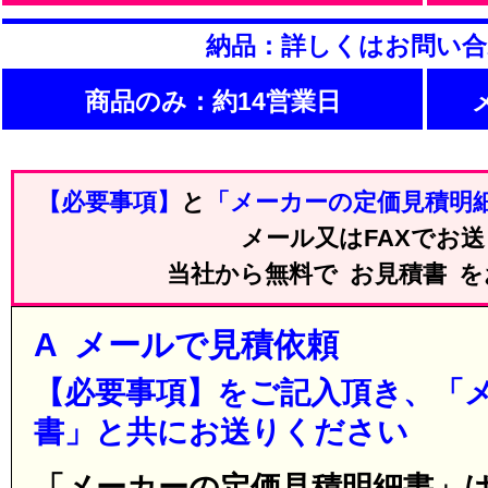
納品：詳しくはお問い
商品のみ：約14営業日
【必要事項】
と
「メーカーの定価見積明
メール又はFAXでお
当社から無料で お見積書 
A メールで見積依頼
【必要事項】をご記入頂き、「
書」と共にお送りください
「メーカーの定価見積明細書」