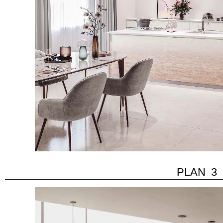
PLAN 3