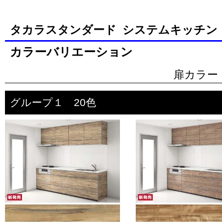
タカラスタンダード システムキッチン
カラーバリエーション
扉カラー
グループ１ 20色