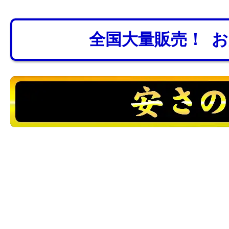
全国大量販売！ 