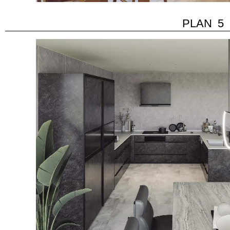
PLAN 5