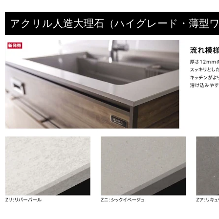
アクリル人造大理石（ハイグレード・薄型