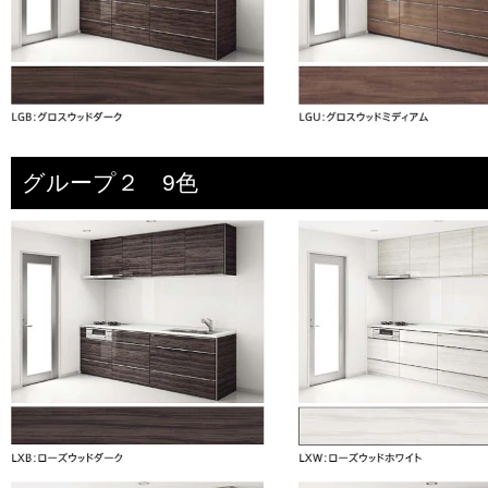
グループ２ 9色