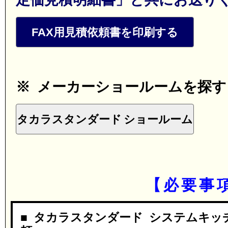
FAX用見積依頼書を印刷する
※ メーカーショールームを探す
タカラスタンダード ショールーム
【必要事
■ タカラスタンダード システムキッ