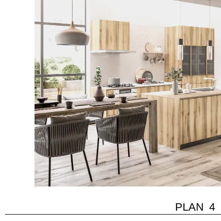
PLAN 4