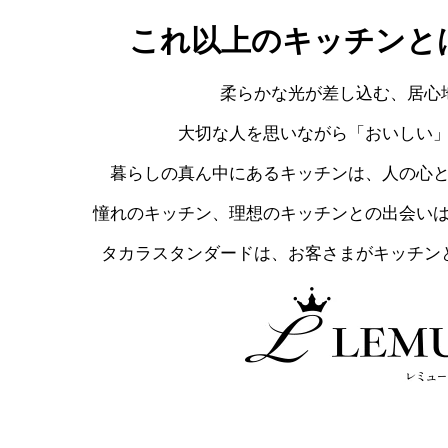
これ以上のキッチンと
柔らかな光が差し込む、居心
大切な人を思いながら「おいしい
暮らしの真ん中にあるキッチンは、人の心
憧れのキッチン、理想のキッチンとの出会い
タカラスタンダードは、お客さまがキッチン