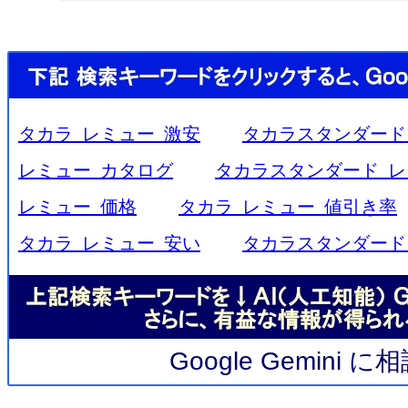
タカラ レミュー 激安
タカラスタンダード
レミュー カタログ
タカラスタンダード レ
レミュー 価格
タカラ レミュー 値引き率
タカラ レミュー 安い
タカラスタンダード
Google Gemini 