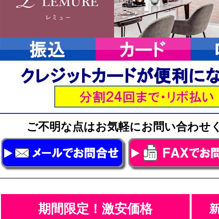
ご不明な点はお気軽にお問い合わ
期間限定！激安価格