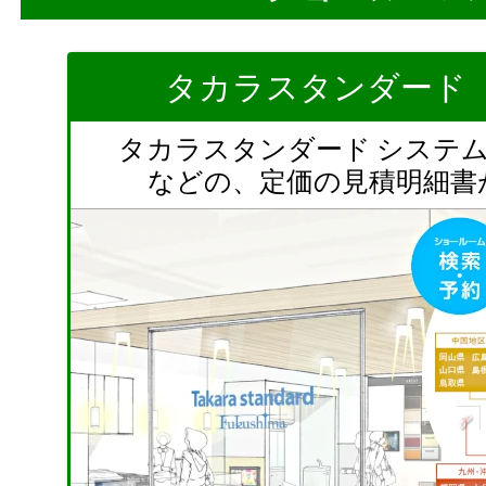
タカラスタンダード
タカラスタンダード システ
などの、定価の見積明細書