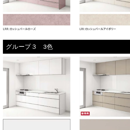
グループ３ 3色