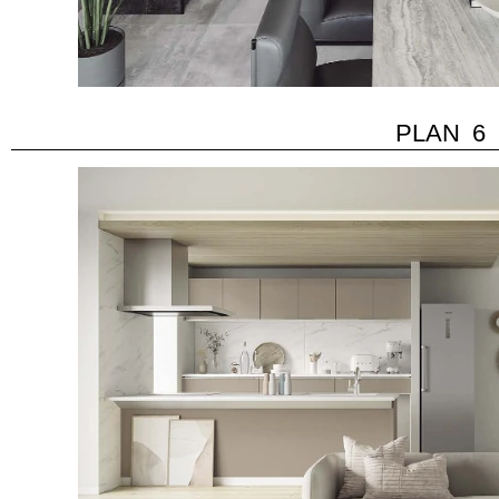
PLAN 6