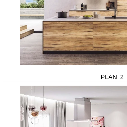
PLAN 2