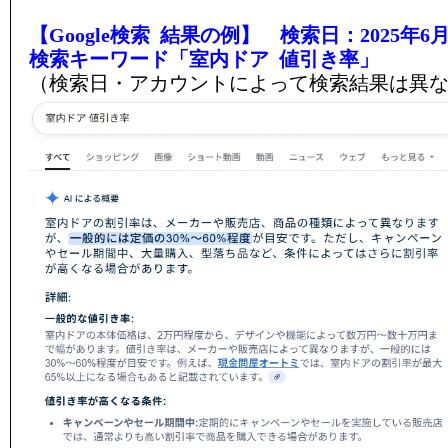
【Google検索 結果の例】 検索日：2025年6月
検索キーワード「室内ドア 値引き率」
（検索日・アカウントによって検索結果は異