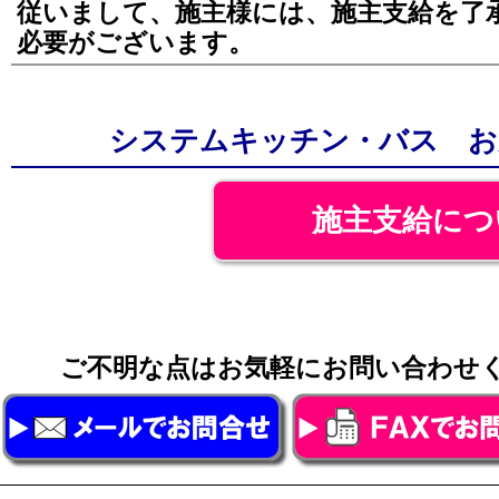
従いまして、施主様には、施主支給を了
必要がございます。
システムキッチン・バス お
施主支給につ
ご不明な点はお気軽にお問い合わ