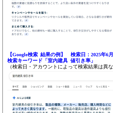
【Google検索 結果の例】 検索日：2025年6月
検索キーワード「室内建具 値引き率」
（検索日・アカウントによって検索結果は異