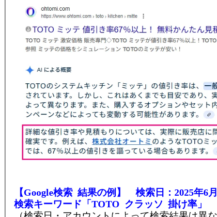
【Google検索 結果の例】 検索日：2025年6月
検索キーワード「TOTO クラッソ 掛け率」
（検索日・アカウントによって検索結果は異