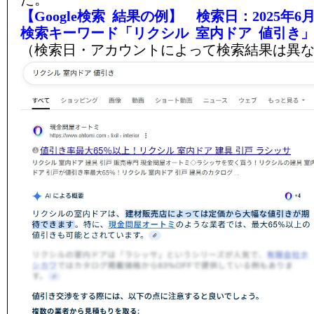
【Google検索 結果の例】 検索日：2025年6月
検索キーワード「リクシル 室内ドア 値引き
（検索日・アカウントによって検索結果は異