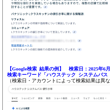
【Google検索 結果の例】 検索日：2025年6月
検索キーワード「ハウステック システムバス
（検索日・アカウントによって検索結果は異