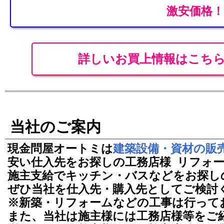
激安価格！
詳しいお買上情報はこち
当社のご案内
現金問屋オートミは
建築設備・資材の販
安い仕入先をお探しの工務店様 リフォ
施主支給でキッチン・バスなどをお探し
ぜひ当社を仕入先・購入先としてご検討
※新築・リフォームなどの工事は行って
また、当社は施主様には工務店様等をご