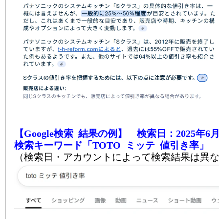
【Google検索 結果の例】 検索日：2025年6月
検索キーワード「TOTO ミッテ 値引き率」
（検索日・アカウントによって検索結果は異