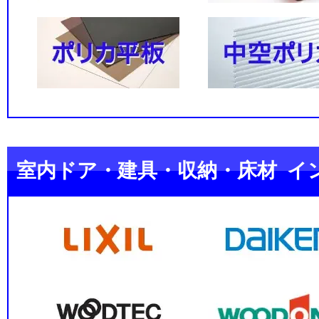
室内ドア・建具・収納・床材 イ