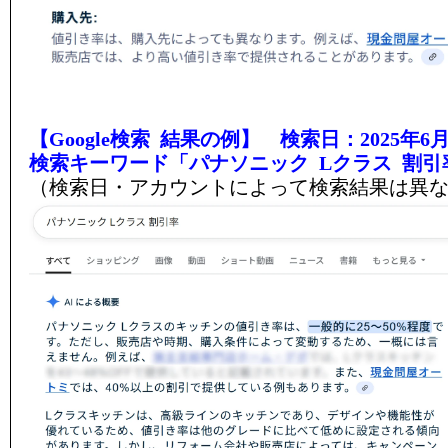
【Google検索 結果の例】 検索日：2025年6月
検索キーワード「パナソニック Lクラス 割引
（検索日・アカウントによって検索結果は異