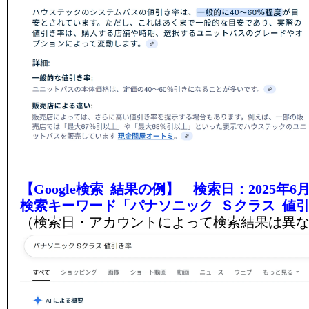
【Google検索 結果の例】 検索日：2025年6月
検索キーワード「パナソニック Ｓクラス 値
（検索日・アカウントによって検索結果は異