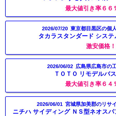
最大値引き率６６
2026/07/20 東京都目黒区の
タカラスタンダード システ
激安価格！
2026/06/02 広島県広島市の
ＴＯＴＯ リモデルバス
最大値引き率６４
2026/06/01 宮城県加美郡のリ
ニチハ サイディング ＮＳ型ネオスパ