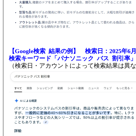
【Google検索 結果の例】 検索日：2025年6月
検索キーワード「パナソニック バス 割引率
（検索日・アカウントによって検索結果は異