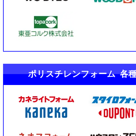
ポリスチレンフォーム 各種