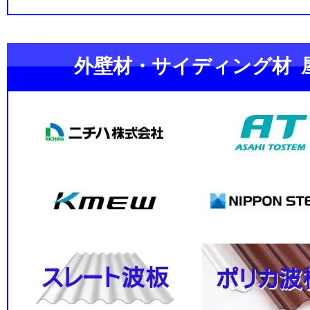
外壁材・サイディング材 