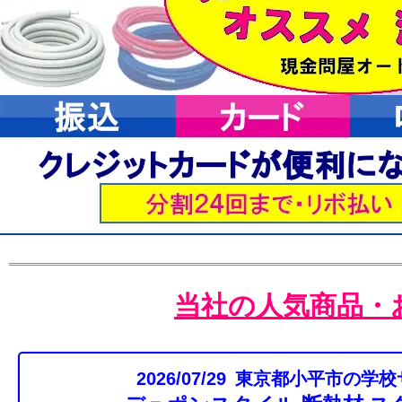
当社の人気商品・
2026/07/29 東京都小平市の学