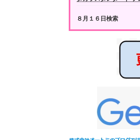
８月１６日検索