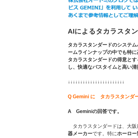
AIによるタカラスタ
タカラスタンダードのシステム
ームラインナップの中でも特に
タカラスタンダードの得意とす
し、快適なバスタイムと高い清
↓↓↓↓↓↓↓↓↓↓↓↓↓↓↓↓↓↓↓↓↓↓↓
Q Gemini に タカラスタ
A Geminiの回答です。
タカラスタンダードは、大阪
器メーカー
です。特に
ホーロー