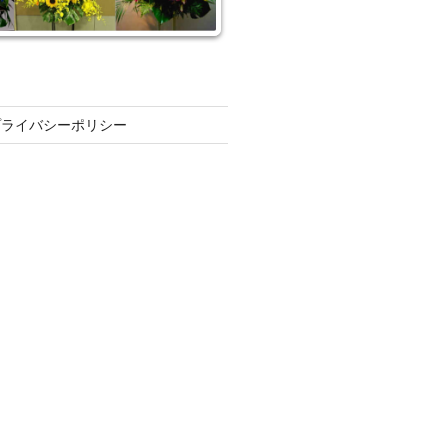
プライバシーポリシー