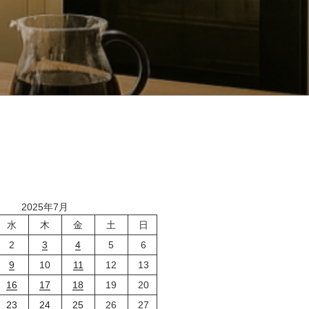
2025年7月
水
木
金
土
日
2
3
4
5
6
9
10
11
12
13
16
17
18
19
20
23
24
25
26
27