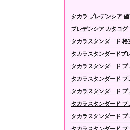
タカラ プレデンシア 
プレデンシア カタログ
タカラスタンダード 格
タカラスタンダードプレ
タカラスタンダード プ
タカラスタンダード プ
タカラスタンダード プ
タカラスタンダード プ
タカラスタンダード プ
タカラスタンダード プ