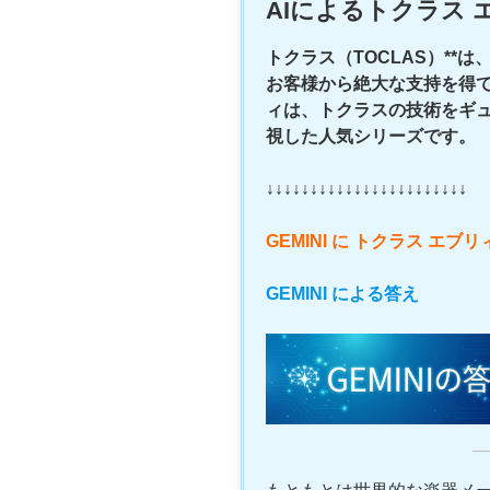
AIによるトクラス 
トクラス（TOCLAS）**
お客様から絶大な支持を得て
ィは、トクラスの技術をギ
視した人気シリーズです。
↓↓↓↓↓↓↓↓↓↓↓↓↓↓↓↓↓↓↓↓↓↓↓
GEMINI に トクラス エ
GEMINI による答え