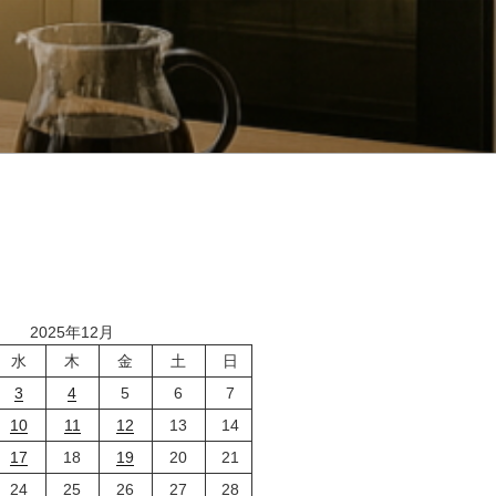
2025年12月
水
木
金
土
日
3
4
5
6
7
10
11
12
13
14
17
18
19
20
21
24
25
26
27
28