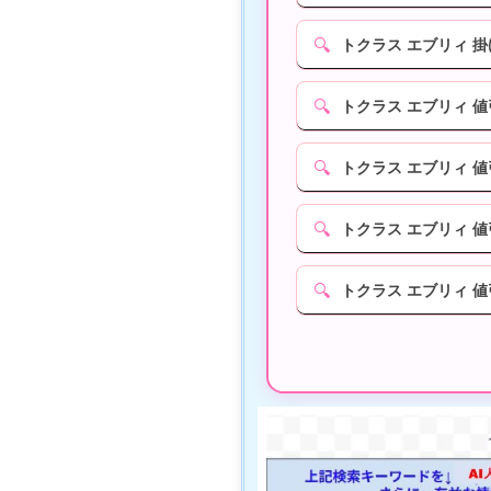
🔍
トクラス エブリィ 
🔍
トクラス エブリィ 
🔍
トクラス エブリィ 
🔍
トクラス エブリィ 
🔍
トクラス エブリィ 