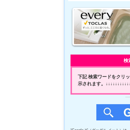
検
下記 検索ワードをクリック
示されます。↓↓↓↓↓↓↓↓↓↓↓↓