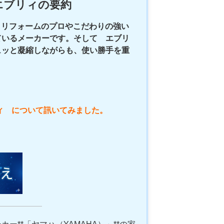
エブリィの要約
は、リフォームのプロやこだわりの強い
いるメーカーです。 そして エブリ
ュッと凝縮しながらも、使い勝手を重
ブリィ について訊いてみました。