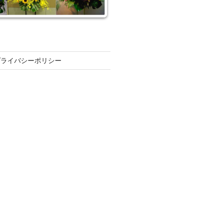
プライバシーポリシー