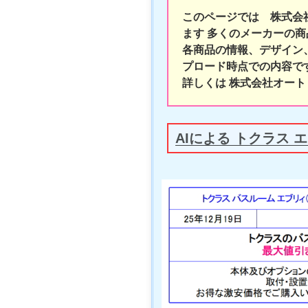
このページでは 株式会
ます 多くのメーカーの
各商品の情報、デザイン
プロード時点での内容で
詳しくは 株式会社オート
AIによる トクラス 