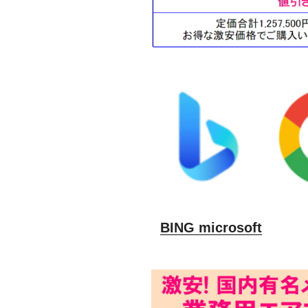
BING microsoft