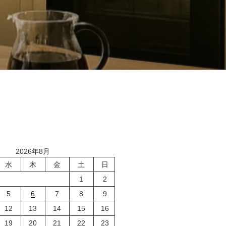
2026年8月
水
木
金
土
日
1
2
5
6
7
8
9
12
13
14
15
16
19
20
21
22
23