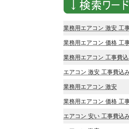
業務用エアコン 激安 工
業務用エアコン 価格 工
業務用エアコン 工事費込
エアコン 激安 工事費込
業務用エアコン 激安
業務用エアコン 価格 工
エアコン 安い 工事費込