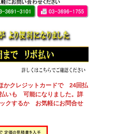
ほかクレジットカードで 24回払
支払いも 可能になりました。詳
リックするか お気軽にお問合せ