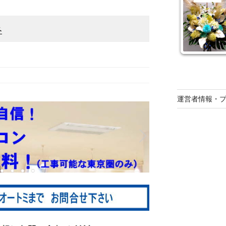
み
運営者情報・