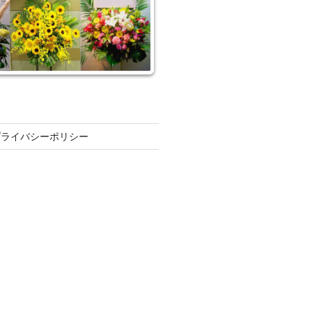
プライバシーポリシー