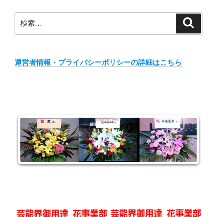
検
検
索
索:
運営者情報・プライバシーポリシーの詳細はこちら