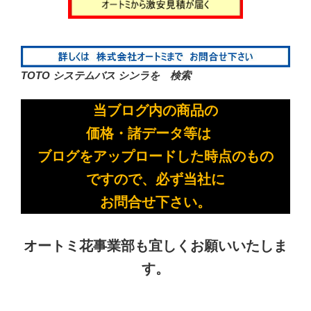
TOTO システムバス シンラを 検索
当ブログ内の商品の
価格・諸データ等は
ブログをアップロードした時点のもの
ですので、必ず当社に
お問合せ下さい。
オートミ花事業部も宜しくお願いいたしま
す。