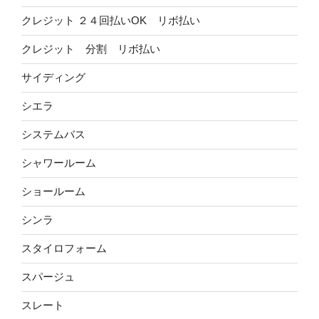
クレジット ２４回払いOK リボ払い
クレジット 分割 リボ払い
サイディング
シエラ
システムバス
シャワールーム
ショールーム
シンラ
スタイロフォーム
スパージュ
スレート