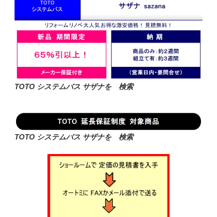
TOTO システムバス サザナを 検索
TOTO システムバス サザナを 検索