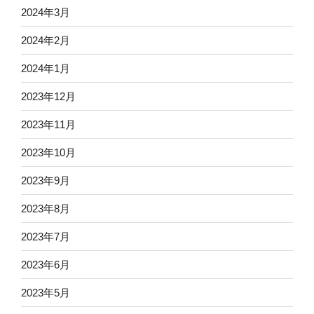
2024年3月
2024年2月
2024年1月
2023年12月
2023年11月
2023年10月
2023年9月
2023年8月
2023年7月
2023年6月
2023年5月