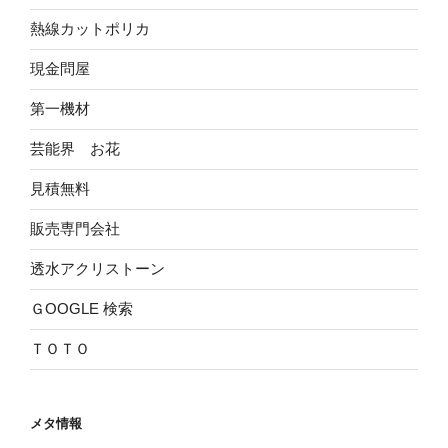
熱線カットポリカ
現金問屋
第一機材
芸能界 お花
見積無料
販売専門会社
透水アクリストーン
ＧOOGLE 検索
ＴＯＴＯ
メタ情報