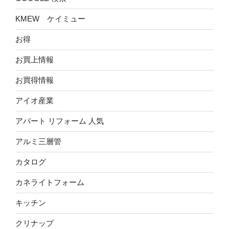
KMEW ケイミュー
お得
お買上情報
お買得情報
アイオ産業
アパート リフォーム 人気
アルミ三層管
カタログ
カネライトフォーム
キッチン
クリナップ