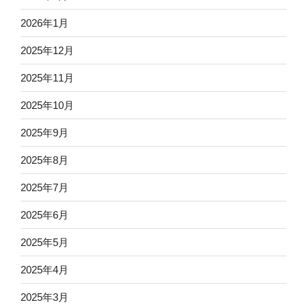
2026年1月
2025年12月
2025年11月
2025年10月
2025年9月
2025年8月
2025年7月
2025年6月
2025年5月
2025年4月
2025年3月