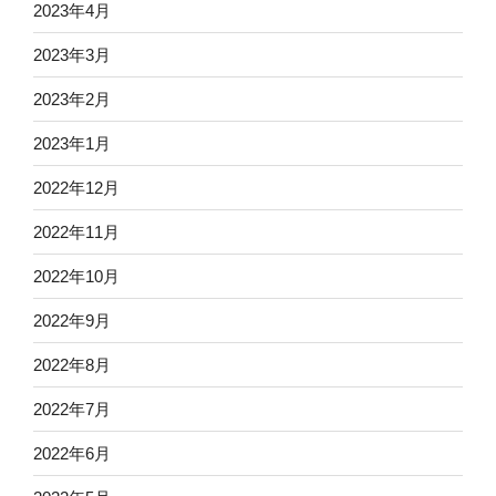
2023年4月
2023年3月
2023年2月
2023年1月
2022年12月
2022年11月
2022年10月
2022年9月
2022年8月
2022年7月
2022年6月