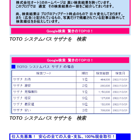
TOTO システムバス サザナを 検索
TOTO システムバス サザナを 検索