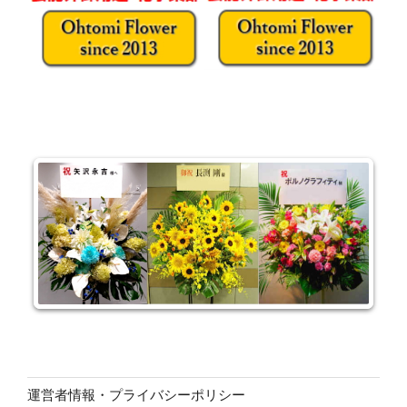
運営者情報・プライバシーポリシー