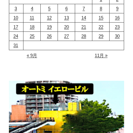
3
4
5
6
7
8
9
10
11
12
13
14
15
16
17
18
19
20
21
22
23
24
25
26
27
28
29
30
31
« 9月
11月 »