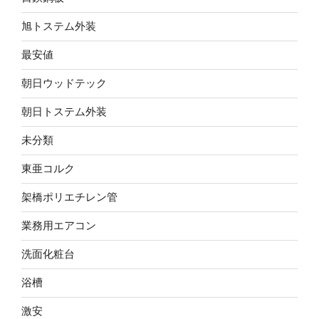
旭トステム外装
最安値
朝日ウッドテック
朝日トステム外装
未分類
東亜コルク
架橋ポリエチレン管
業務用エアコン
洗面化粧台
浴槽
激安