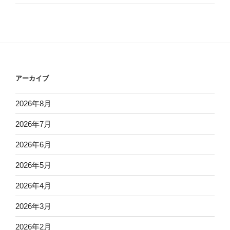
アーカイブ
2026年8月
2026年7月
2026年6月
2026年5月
2026年4月
2026年3月
2026年2月