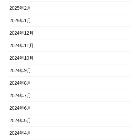
2025年2月
2025年1月
2024年12月
2024年11月
2024年10月
2024年9月
2024年8月
2024年7月
2024年6月
2024年5月
2024年4月