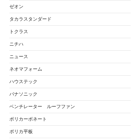
ゼオン
タカラスタンダード
トクラス
ニチハ
ニュース
ネオマフォーム
ハウステック
パナソニック
ベンチレーター ルーフファン
ポリカーボネート
ポリカ平板