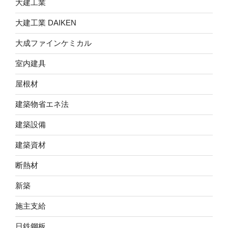
大建工業
大建工業 DAIKEN
大成ファインケミカル
室内建具
屋根材
建築物省エネ法
建築設備
建築資材
断熱材
新築
施主支給
日鉄鋼板