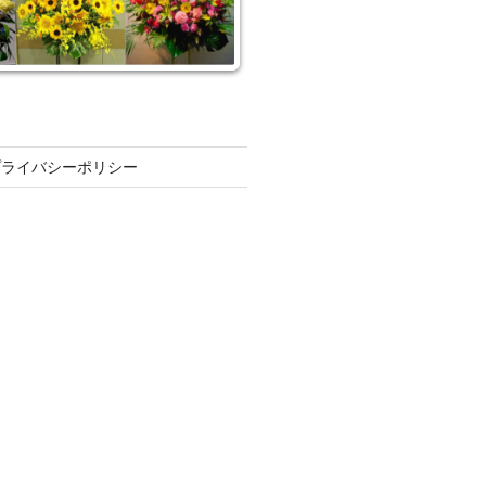
プライバシーポリシー