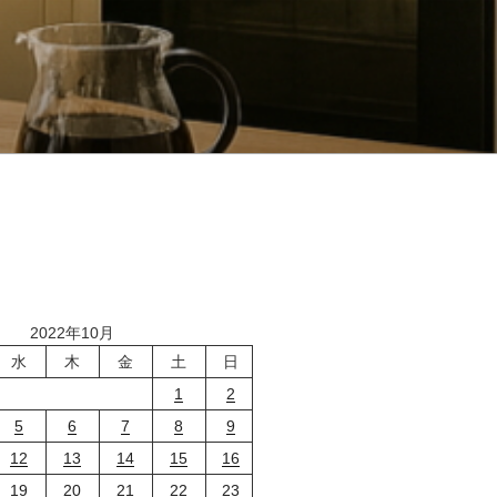
2022年10月
水
木
金
土
日
1
2
5
6
7
8
9
12
13
14
15
16
19
20
21
22
23