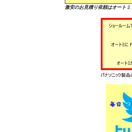
激安のお見積り依頼はオートミ