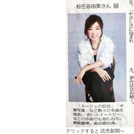
クリックすると 読売新聞へ