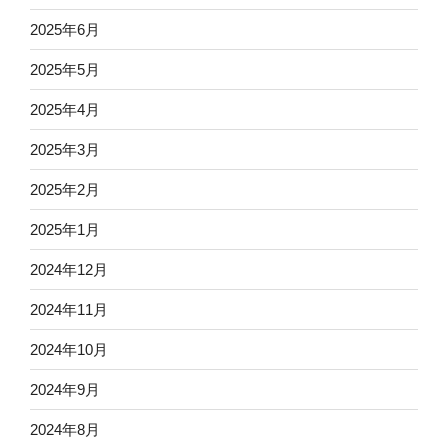
2025年6月
2025年5月
2025年4月
2025年3月
2025年2月
2025年1月
2024年12月
2024年11月
2024年10月
2024年9月
2024年8月