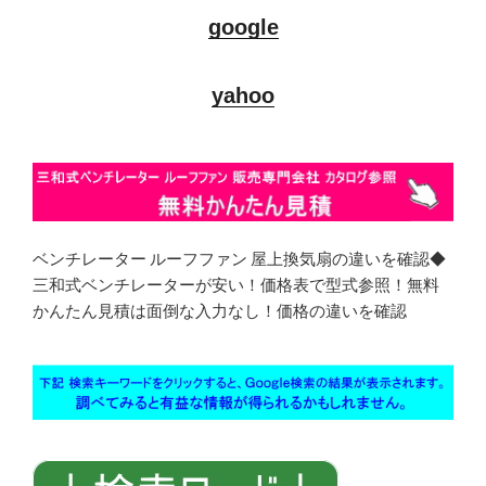
google
yahoo
ベンチレーター ルーフファン 屋上換気扇の違いを確認◆
三和式ベンチレーターが安い！価格表で型式参照！無料
かんたん見積は面倒な入力なし！価格の違いを確認