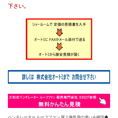
下さい。
ベンチレーター ルーフファン 屋上換気扇の違いを確認◆