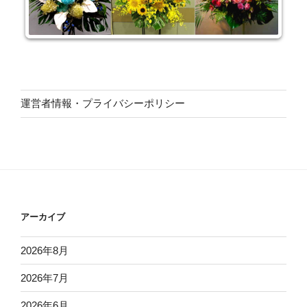
運営者情報・プライバシーポリシー
アーカイブ
2026年8月
2026年7月
2026年6月