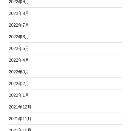
2022年9月
2022年8月
2022年7月
2022年6月
2022年5月
2022年4月
2022年3月
2022年2月
2022年1月
2021年12月
2021年11月
2021年10月