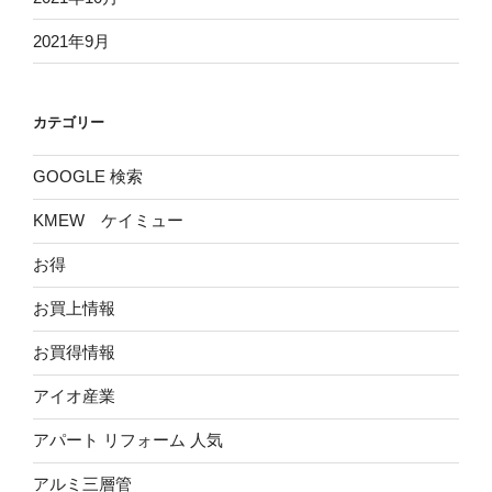
2021年9月
カテゴリー
GOOGLE 検索
KMEW ケイミュー
お得
お買上情報
お買得情報
アイオ産業
アパート リフォーム 人気
アルミ三層管