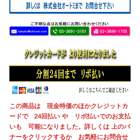
この商品は 現金特価のほかクレジットカ
ードで 24回払い や リボ払いでのお支払
いも 可能になりました。詳しくは 上のバ
ナーをクリックするか お気軽にお問合せ