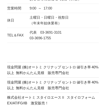
営業時間
9:00 ～ 17:00
土曜日・日曜日・祝祭日
休日
（年末年始休業有）
代表 03-3691-3101
TEL＆FAX
03-3696-1755
現金問屋 (株)オートミ クリナップ セントロ 値引き率 40%
以上 無料かんたん見積 販売専門会社
現金問屋 (株)オートミ クリナップ セントロ 値引き率 40%
以上 無料かんたん見積 販売専門会社
株式会社オートミ スタイロエースⅡ スタイロフォーム
EX/AT/FG/IB 激安販売！