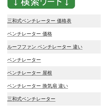
三和式ベンチレーター 価格表
ベンチレーター 価格
ルーフファン ベンチレーター 違い
ベンチレーター
ベンチレーター 屋根
ベンチレーター 換気扇 違い
三和式ベンチレーター