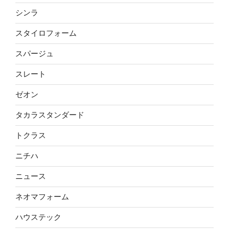
シンラ
スタイロフォーム
スパージュ
スレート
ゼオン
タカラスタンダード
トクラス
ニチハ
ニュース
ネオマフォーム
ハウステック