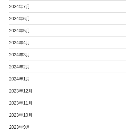
2024年7月
2024年6月
2024年5月
2024年4月
2024年3月
2024年2月
2024年1月
2023年12月
2023年11月
2023年10月
2023年9月