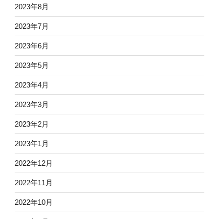
2023年8月
2023年7月
2023年6月
2023年5月
2023年4月
2023年3月
2023年2月
2023年1月
2022年12月
2022年11月
2022年10月