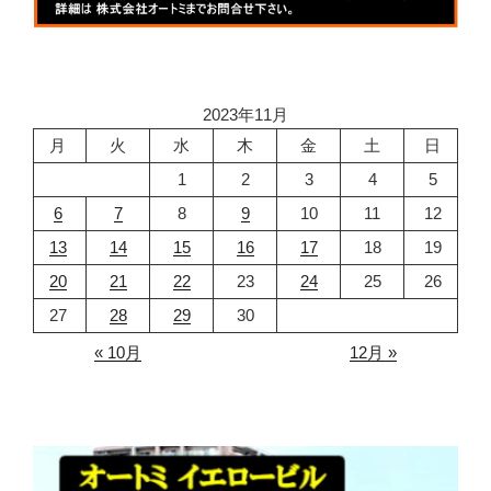
2023年11月
月
火
水
木
金
土
日
1
2
3
4
5
6
7
8
9
10
11
12
13
14
15
16
17
18
19
20
21
22
23
24
25
26
27
28
29
30
« 10月
12月 »