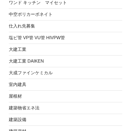
ワンド キッチン マイセット
中空ポリカーボネイト
仕入れ先募集
塩ビ管 VP管 VU管 HIVPW管
大建工業
大建工業 DAIKEN
大成ファインケミカル
室内建具
屋根材
建築物省エネ法
建築設備