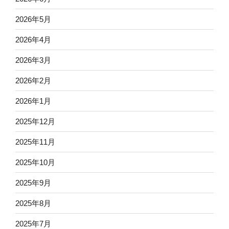
2026年5月
2026年4月
2026年3月
2026年2月
2026年1月
2025年12月
2025年11月
2025年10月
2025年9月
2025年8月
2025年7月