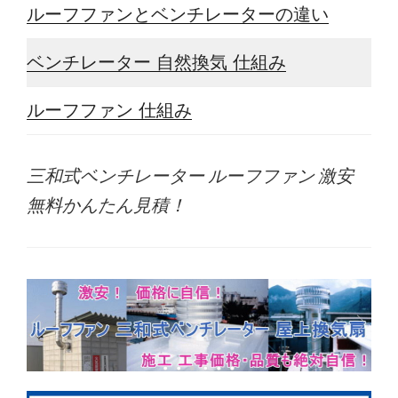
ルーフファンとベンチレーターの違い
ベンチレーター 自然換気 仕組み
ルーフファン 仕組み
三和式ベンチレーター ルーフファン 激安
無料かんたん見積！