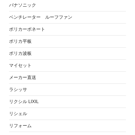
パナソニック
ベンチレーター ルーフファン
ポリカーボネート
ポリカ平板
ポリカ波板
マイセット
メーカー直送
ラシッサ
リクシル LIXIL
リシェル
リフォーム