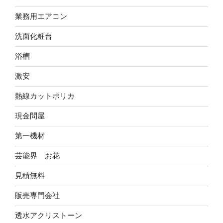
業務用エアコン
洗面化粧台
浴槽
激安
熱線カットポリカ
現金問屋
第一機材
芸能界 お花
見積無料
販売専門会社
透水アクリストーン