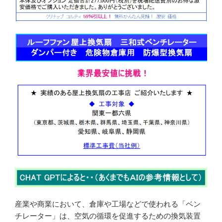
産業や商業において、倉庫や工場などで使われる「ベン
チレーター」は、空気の循環を促進するための換気装置