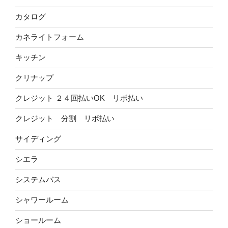
カタログ
カネライトフォーム
キッチン
クリナップ
クレジット ２４回払いOK リボ払い
クレジット 分割 リボ払い
サイディング
シエラ
システムバス
シャワールーム
ショールーム