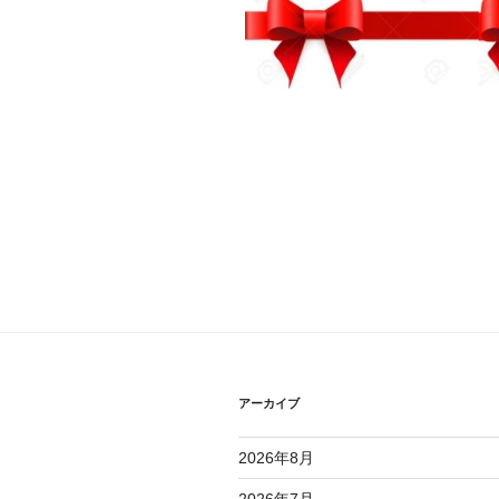
アーカイブ
2026年8月
2026年7月