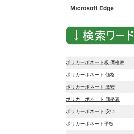
Microsoft Edge
ポリカーボネート板 価格表
ポリカーボネート 価格
ポリカーボネート 激安
ポリカーボネート 価格表
ポリカーボネート 安い
ポリカーボネート平板