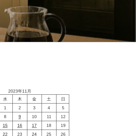
2023年11月
水
木
金
土
日
1
2
3
4
5
8
9
10
11
12
15
16
17
18
19
22
23
24
25
26