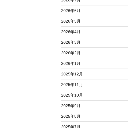
2026年6月
2026年5月
2026年4月
2026年3月
2026年2月
2026年1月
2025年12月
2025年11月
2025年10月
2025年9月
2025年8月
2025年7月