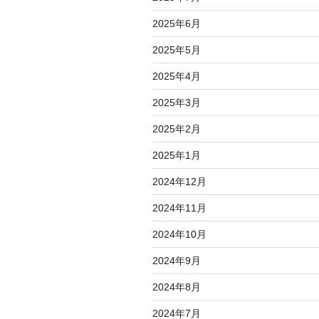
2025年6月
2025年5月
2025年4月
2025年3月
2025年2月
2025年1月
2024年12月
2024年11月
2024年10月
2024年9月
2024年8月
2024年7月