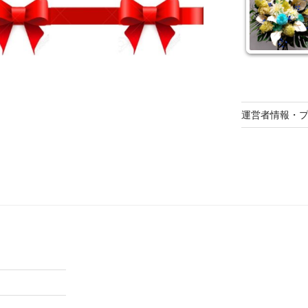
運営者情報・