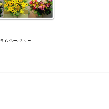
プライバシーポリシー